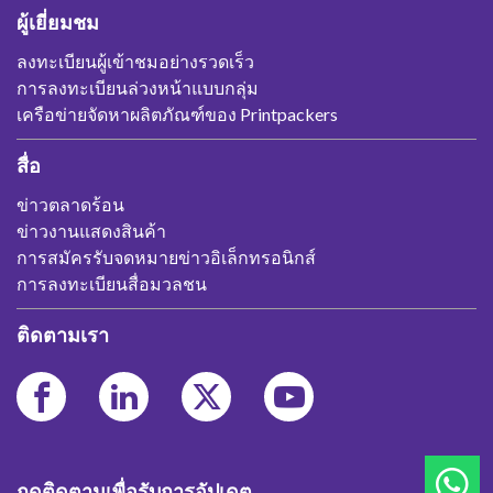
ผู้เยี่ยมชม
ลงทะเบียนผู้เข้าชมอย่างรวดเร็ว
การลงทะเบียนล่วงหน้าแบบกลุ่ม
เครือข่ายจัดหาผลิตภัณฑ์ของ Printpackers
สื่อ
ข่าวตลาดร้อน
ข่าวงานแสดงสินค้า
การสมัครรับจดหมายข่าวอิเล็กทรอนิกส์
การลงทะเบียนสื่อมวลชน
ติดตามเรา
กดติดตามเพื่อรับการอัปเดต