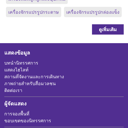
เครื่องจักรแปรรูปกระดาษ
เครื่องจักรแปรรูปกล่องแข็ง
ดูเพิ่มเติม
แสดงข้อมูล
บทนำนิทรรศการ
แสดงไฮไลท์
สถานที่จัดงานและการเดินทาง
ภาพถ่ายสำหรับสื่อมวลชน
ติดต่อเรา
ผู้จัดแสดง
การจองพื้นที่
ขอบเขตของนิทรรศการ