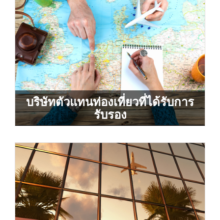
บริษัทตัวแทนท่องเที่ยวที่ได้รับการ
รับรอง