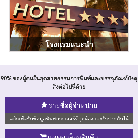
โรงแรมแนะนำ
90% ของผู้คนในอุตสาหกรรมการพิมพ์และบรรจุภัณฑ์ยังดู
สิ่งต่อไปนี้ด้วย
รายชื่อผู้จำหน่าย
คลิกเพื่อรับข้อมูลซัพพลายเออร์ที่ถูกต้องและรับประกันได้
แคตตาล็อกสินค้า