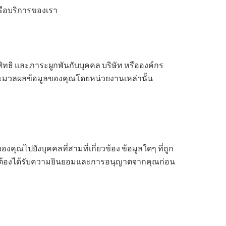
หรือบริการของเรา
ทธิ และภาระผูกพันกับบุคคล บริษัท หรือองค์กร
ะมวลผลข้อมูลของคุณโดยหน่วยงานเหล่านั้น
ณไปยังบุคคลที่สามที่เกี่ยวข้อง ข้อมูลใดๆ ที่ถูก
 หรือต้องได้รับความยินยอมและการอนุญาตจากคุณก่อน