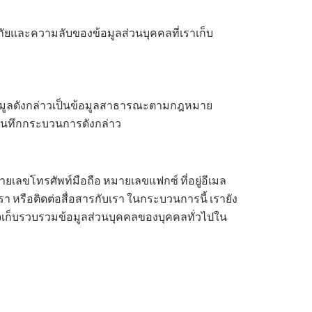
ัยและความลับของข้อมูลส่วนบุคคลที่เราเก็บ
อมูลดังกล่าวเป็นข้อมูลสาธารณะตามกฎหมาย
บันทึกกระบวนการดังกล่าว
 หมายเลขโทรศัพท์มือถือ หมายเลขแฟกซ์ ที่อยู่อีเมล
า หรือติดต่อสื่อสารกับเรา ในกระบวนการนี้ เรายัง
อาจเก็บรวบรวมข้อมูลส่วนบุคคลของบุคคลทั่วไปใน