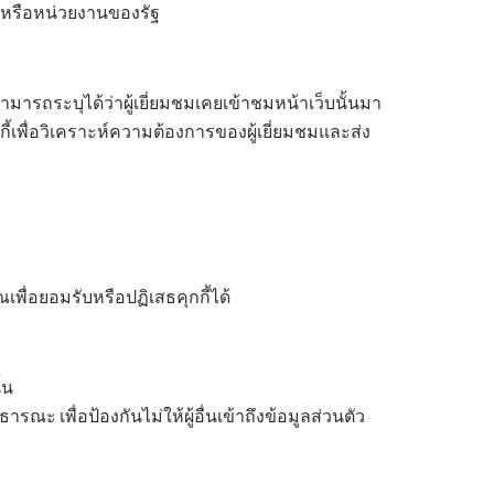
 หรือหน่วยงานของรัฐ
่สามารถระบุได้ว่าผู้เยี่ยมชมเคยเข้าชมหน้าเว็บนั้นมา
คุกกี้เพื่อวิเคราะห์ความต้องการของผู้เยี่ยมชมและส่ง
พื่อยอมรับหรือปฏิเสธคุกกี้ได้
้น
เพื่อป้องกันไม่ให้ผู้อื่นเข้าถึงข้อมูลส่วนตัว