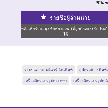
90% ขอ
รายชื่อผู้จำหน่าย
คลิกเพื่อรับข้อมูลซัพพลายเออร์ที่ถูกต้องและรับประก
ได้
ระบบและซอฟต์แวร์ก่อนพิมพ์
อุปกรณ์การพิมพ์
เครื่องจักรแปรรูปกระดาษ
เครื่องจักรแปรรูปกล่