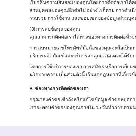
เรียกคืนความยินยอมของคุณโดยการติดต่อเราได้ตล
ส่วนบุคคลของคุณอีกต่อไป อย่างไรก็ตาม การดำเนิ
รวบรวม การใช้งาน และขอบเขตของข้อมูลส่วนบุค
(3) การลบข้อมูลของคุณ
คุณสามารถติดต่อเราได้ทางช่องทางการติดต่อที่ร
การลบหมายเลขโทรศัพท์มือถือของคุณจะถือเป็นการ
บริการผลิตภัณฑ์และบริการแก่คุณ เว้นแต่จะได้ร
โดยการใช้บริการของเรา การสมัคร หรือการเยี่ยมช
นโยบายความเป็นส่วนตัวนี้ เว้นแต่กฎหมายที่เกี่
9.
ช่องทางการติดต่อของเรา
กรุณาส่งคำขอเข้าถึงหรือแก้ไขข้อมูล คำขอหยุดกา
เราจะตอบคำขอของคุณภายใน 15 วันทำการ ตามนโยบายค