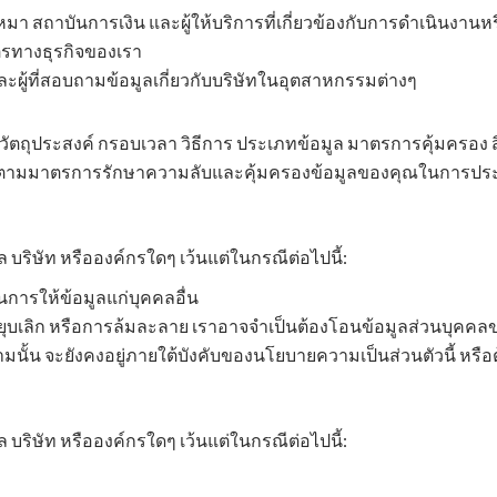
บเหมา สถาบันการเงิน และผู้ให้บริการที่เกี่ยวข้องกับการดำเนินงาน
ตรทางธุรกิจของเรา
และผู้ที่สอบถามข้อมูลเกี่ยวกับบริษัทในอุตสาหกรรมต่างๆ
ตถุประสงค์ กรอบเวลา วิธีการ ประเภทข้อมูล มาตรการคุ้มครอง สิ
ิบัติตามมาตรการรักษาความลับและคุ้มครองข้อมูลของคุณในการปร
บริษัท หรือองค์กรใดๆ เว้นแต่ในกรณีต่อไปนี้:
ารให้ข้อมูลแก่บุคคลอื่น
เลิก หรือการล้มละลาย เราอาจจำเป็นต้องโอนข้อมูลส่วนบุคคลของคุ
ี่สามนั้น จะยังคงอยู่ภายใต้บังคับของนโยบายความเป็นส่วนตัวนี้
บริษัท หรือองค์กรใดๆ เว้นแต่ในกรณีต่อไปนี้: