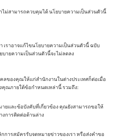
่เราไม่สามารถควบคุมได้ นโยบายความเป็นส่วนตัวนี้
รา เราอาจแก้ไขนโยบายความเป็นส่วนตัวนี้ ฉบับ
ยบายความเป็นส่วนตัวนี้จะไม่ลดลง
คคลของคุณให้แก่สำนักงานในต่างประเทศก็ต่อเมื่อ
งคุณภายใต้ข้อกำหนดเหล่านี้ รวมถึง:
และข้อบังคับที่เกี่ยวข้อง คุณยังสามารถขอให้
างการติดต่อด้านล่าง
ิกการสมัครรับจดหมายข่าวของเรา หรือส่งคำขอ