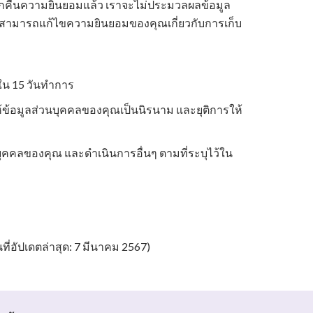
ียกคืนความยินยอมแล้ว เราจะไม่ประมวลผลข้อมูล
ุณสามารถแก้ไขความยินยอมของคุณเกี่ยวกับการเก็บ
ใน 15 วันทำการ
ข้อมูลส่วนบุคคลของคุณเป็นนิรนาม และยุติการให้
ุคคลของคุณ และดำเนินการอื่นๆ ตามที่ระบุไว้ใน
่อัปเดตล่าสุด: 7 มีนาคม 2567)