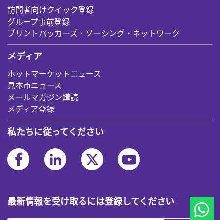
訪問者向けクイック登録
グループ事前登録
プリントパッカーズ・ソーシング・ネットワーク
メディア
ホットマーケットニュース
見本市ニュース
メールマガジン購読
メディア登録
私たちに従ってください
最新情報を受け取るには登録してください