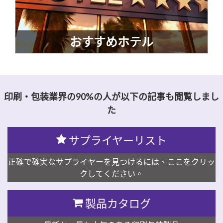
おすすめホテル
印刷・包装業界の90%の人が以下の記事も閲覧しまし
た
サプライヤーリスト
正確で確実なサプライヤーを見つけるには、ここをクリッ
クしてください。
製品カタログ