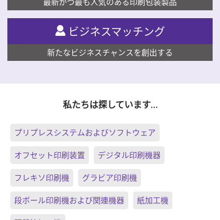
最新かつ最も人気のある印刷包装製品
ビジネスマッチング
新たなビジネスチャンスを創出する
私たちは探しています…
プリプレスシステムおよびソフトウェア
オフセット印刷装置
デジタル印刷機器
フレキソ印刷機
グラビア印刷機
段ボール印刷機および関連機器
紙加工機