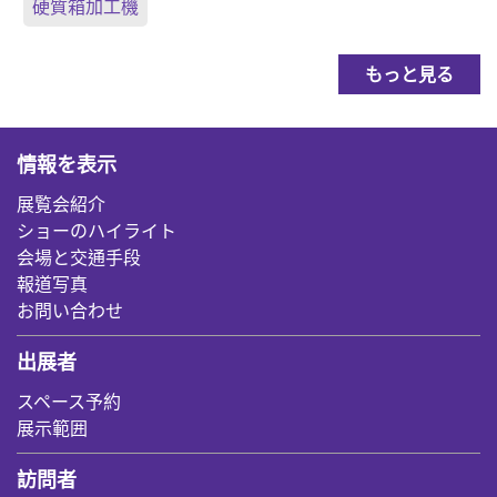
硬質箱加工機
もっと見る
情報を表示
展覧会紹介
ショーのハイライト
会場と交通手段
報道写真
お問い合わせ
出展者
スペース予約
展示範囲
訪問者