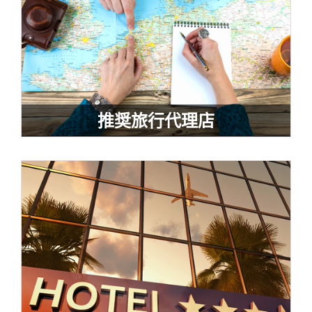
推奨旅行代理店