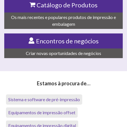
Catálogo de Produtos
Os mais recentes e populares produtos de impressão e
embalagem
Encontros de negócios
Criar novas oportunidades de negócios
Estamos à procura de…
Sistema e software de pré-impressão
Equipamentos de impressão offset
Equipamentos de impressão digital