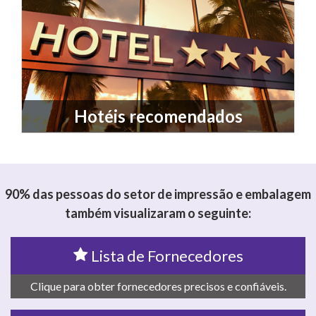
Hotéis recomendados
90% das pessoas do setor de impressão e embalagem
também visualizaram o seguinte:
Lista de Fornecedores
Clique para obter fornecedores precisos e confiáveis.