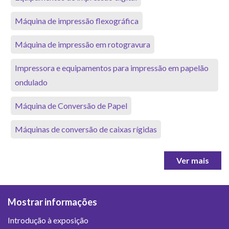
Máquina de impressão flexográfica
Máquina de impressão em rotogravura
Impressora e equipamentos para impressão em papelão
ondulado
Máquina de Conversão de Papel
Máquinas de conversão de caixas rígidas
Ver mais
Mostrar informações
Introdução à exposição