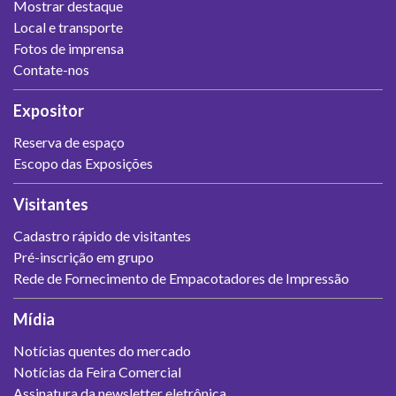
Mostrar destaque
Local e transporte
Fotos de imprensa
Contate-nos
Expositor
Reserva de espaço
Escopo das Exposições
Visitantes
Cadastro rápido de visitantes
Pré-inscrição em grupo
Rede de Fornecimento de Empacotadores de Impressão
Mídia
Notícias quentes do mercado
Notícias da Feira Comercial
Assinatura da newsletter eletrônica