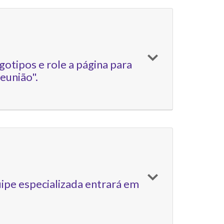
gotipos e role a página para
eunião".
ipe especializada entrará em