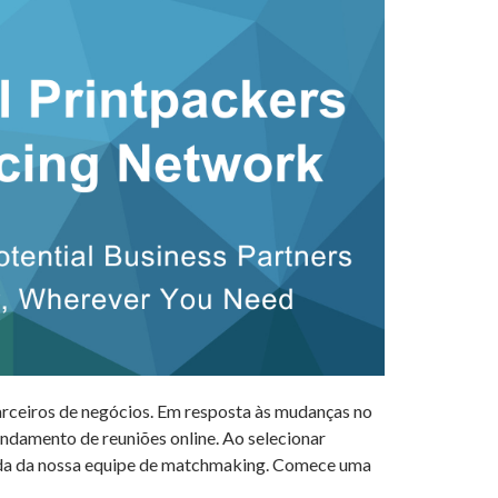
arceiros de negócios. Em resposta às mudanças no
ndamento de reuniões online. Ao selecionar
ajuda da nossa equipe de matchmaking. Comece uma