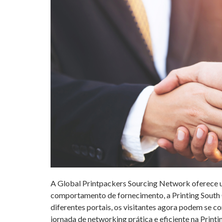
A Global Printpackers Sourcing Network oferece u
comportamento de fornecimento, a Printing South
diferentes portais, os visitantes agora podem se
jornada de networking prática e eficiente na Printi