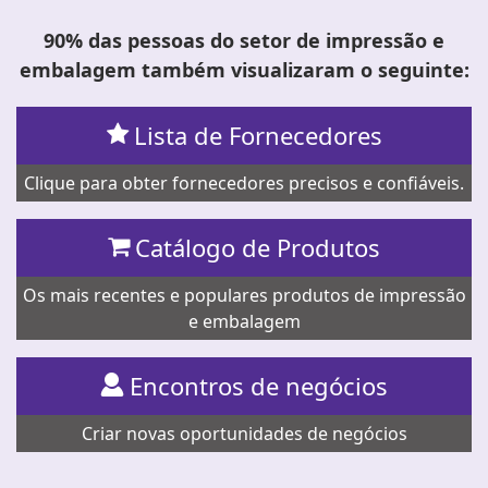
90% das pessoas do setor de impressão e
embalagem também visualizaram o seguinte:
Lista de Fornecedores
Clique para obter fornecedores precisos e confiáveis.
Catálogo de Produtos
Os mais recentes e populares produtos de impressão
e embalagem
Encontros de negócios
Criar novas oportunidades de negócios