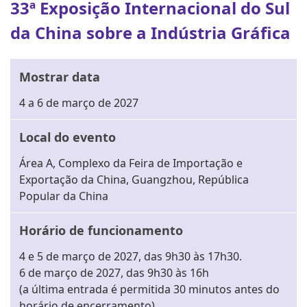
33ª Exposição Internacional do Sul
da China sobre a Indústria Gráfica
Mostrar data
4 a 6 de março de 2027
Local do evento
Área A, Complexo da Feira de Importação e
Exportação da China, Guangzhou, República
Popular da China
Horário de funcionamento
4 e 5 de março de 2027, das 9h30 às 17h30.
6 de março de 2027, das 9h30 às 16h
(a última entrada é permitida 30 minutos antes do
horário de encerramento).