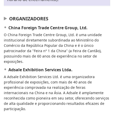
ORGANIZADORES
China Foreign Trade Centre Group, Ltd.
O China Foreign Trade Centre Group, Ltd. é uma unidade
institucional diretamente subordinada ao Ministério do
Comércio da República Popular da China e é o único
patrocinador da "Feira nº 1 da China" (a Feira de Cantão),
possuindo mais de 60 anos de experiência no setor de
exposições.
Adsale Exhibition Services Ltda.
A Adsale Exhibition Services Ltd. é uma organizadora
profissional de exposições, com mais de 40 anos de
experiência comprovada na realização de feiras
internacionais na China e na Ásia. A Adsale é amplamente
reconhecida como pioneira em seu setor, oferecendo serviços
de alta qualidade e proporcionando resultados eficazes de
participação.