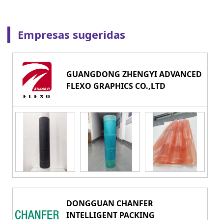
Empresas sugeridas
GUANGDONG ZHENGYI ADVANCED
FLEXO GRAPHICS CO.,LTD
DONGGUAN CHANFER
INTELLIGENT PACKING