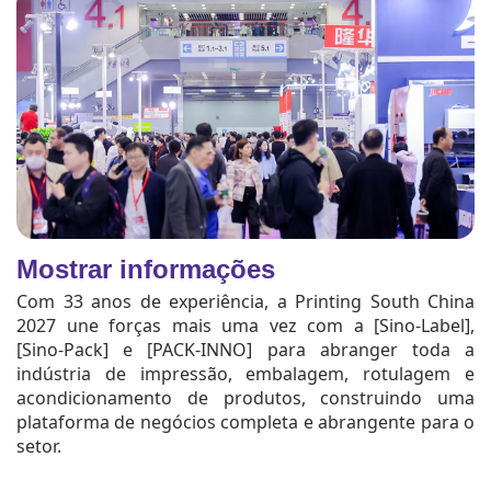
Mostrar informações
Com 33 anos de experiência, a Printing South China
2027 une forças mais uma vez com a [Sino-Label],
[Sino-Pack] e [PACK-INNO] para abranger toda a
indústria de impressão, embalagem, rotulagem e
acondicionamento de produtos, construindo uma
plataforma de negócios completa e abrangente para o
setor.