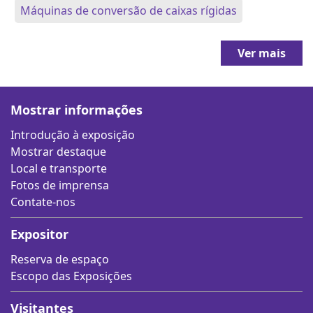
Máquinas de conversão de caixas rígidas
Ver mais
Mostrar informações
Introdução à exposição
Mostrar destaque
Local e transporte
Fotos de imprensa
Contate-nos
Expositor
Reserva de espaço
Escopo das Exposições
Visitantes