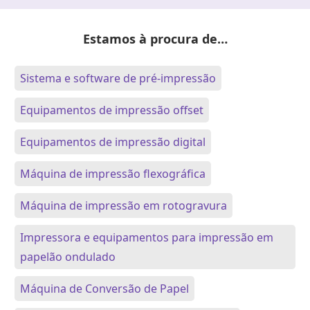
Estamos à procura de…
Sistema e software de pré-impressão
Equipamentos de impressão offset
Equipamentos de impressão digital
Máquina de impressão flexográfica
Máquina de impressão em rotogravura
Impressora e equipamentos para impressão em
papelão ondulado
Máquina de Conversão de Papel