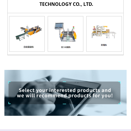
TECHNOLOGY CO., LTD.