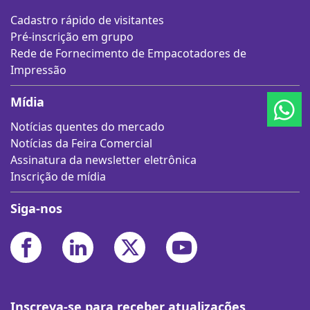
Cadastro rápido de visitantes
Pré-inscrição em grupo
Rede de Fornecimento de Empacotadores de
Impressão
Mídia
Notícias quentes do mercado
Notícias da Feira Comercial
Assinatura da newsletter eletrônica
Inscrição de mídia
Siga-nos
Inscreva-se para receber atualizações