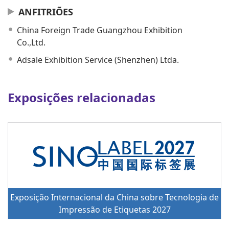
ANFITRIÕES
China Foreign Trade Guangzhou Exhibition
Co.,Ltd.
Adsale Exhibition Service (Shenzhen) Ltda.
Exposições relacionadas
Exposição Internacional da China sobre Tecnologia de
Impressão de Etiquetas 2027