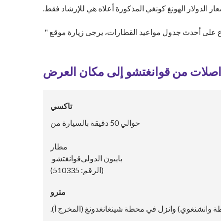
عار الدولار الهونغ كونغي المذكورة أعلاه هي للإرشاد فقط.
ع على أحدث جدول مواعيد القطارات، يرجى زيارة موقع "
اصلات من قوانغتشو إلى مكان العرض
تاكسي
حوالي 50 دقيقة بالسيارة من
مطار
باييون الدولي
قوانغتشو
(الرقم: 510335)
مترو