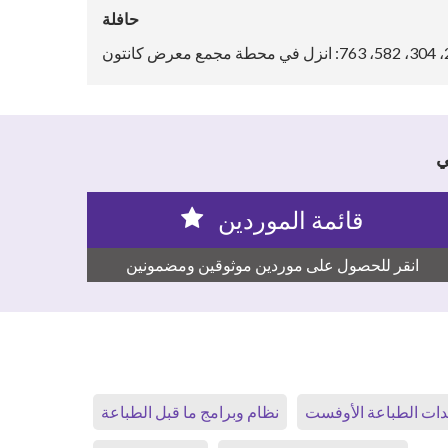
حافلة
قائمة الموردين
انقر للحصول على موردين موثوقين ومضمونين
ات الطباعة الأوفست
نظام وبرامج ما قبل الطباعة