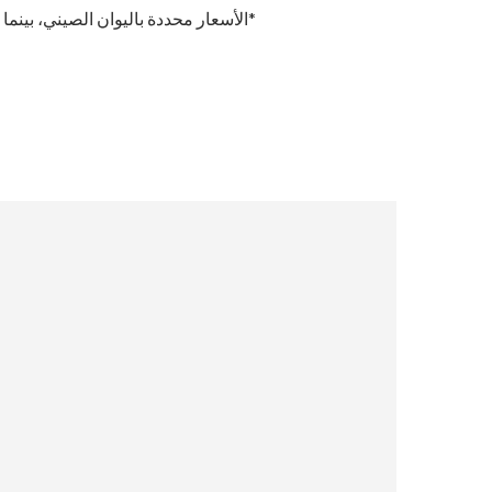
*الأسعار محددة باليوان الصيني، بينما 