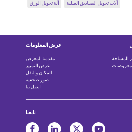
آلات تحويل الصناديق الصلبة
آلة تحويل الورق
ض
عرض المعلومات
 المساحة
مقدمة المعرض
لمعروضات
عرض التمييز
المكان والنقل
صور صحفية
اتصل بنا
تابعنا