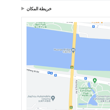
خريطة المكان