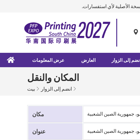
سخة الأصلية لأي استفسارات.
نضم إلى الزوار
العارض
عرض المعلومات
المكان والنقل
انضم إلى الزوار
بيت
و، جمهورية الصين الشعبية
مكان
عنوان