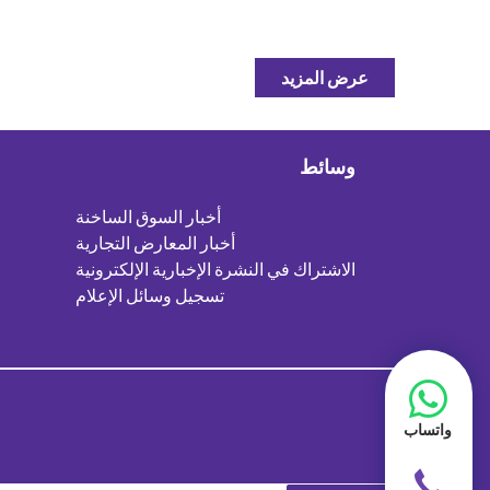
عرض المزيد
وسائط
أخبار السوق الساخنة
أخبار المعارض التجارية
الاشتراك في النشرة الإخبارية الإلكترونية
تسجيل وسائل الإعلام
واتساب