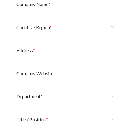
Company Name
*
Country / Region
*
Address
*
Company Website
Department
*
Title / Position
*