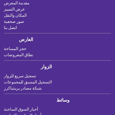
مقدمة المعرض
عرض التمييز
المكان والنقل
صور صحفية
اتصل بنا
العارض
حجز المساحة
نطاق المعروضات
الزوار
تسجيل سريع للزوار
التسجيل المسبق للمجموعات
شبكة مصادر برينتباكرز
وسائط
أخبار السوق الساخنة