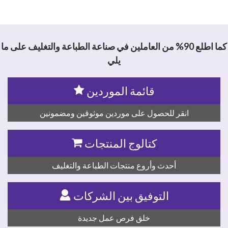
كما اطلع 90% من العاملين في صناعة الطباعة والتغليف على ما
يلي
قائمة الموردين
انقر للحصول على موردين موثوقين ومضمونين
كتالوج المنتجات
أحدث وأروع منتجات الطباعة والتغليف
التوفيق بين الشركات
خلق فرص عمل جديدة