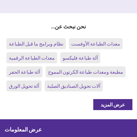
نحن نبحث عن...
معدات الطباعة الأوفست
نظام وبرامج ما قبل الطباعة
آلة طباعة فليكسو
معدات الطباعة الرقمية
مطبعة ومعدات طباعة الكرتون المموج
آلة طباعة الحفر
آلات تحويل الصناديق الصلبة
آلة تحويل الورق
عرض المزيد
عرض المعلومات