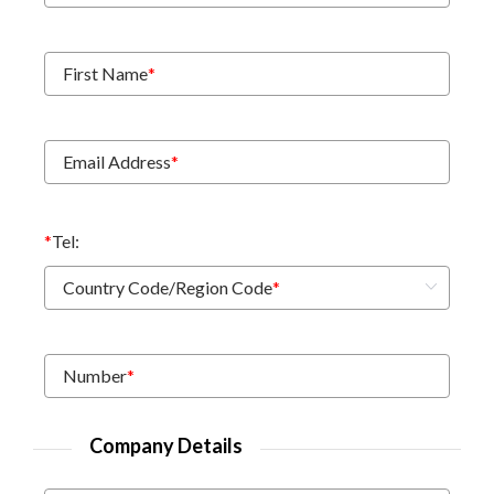
First Name
*
Email Address
*
*
Tel:
Country Code/Region Code
*
Number
*
Company Details