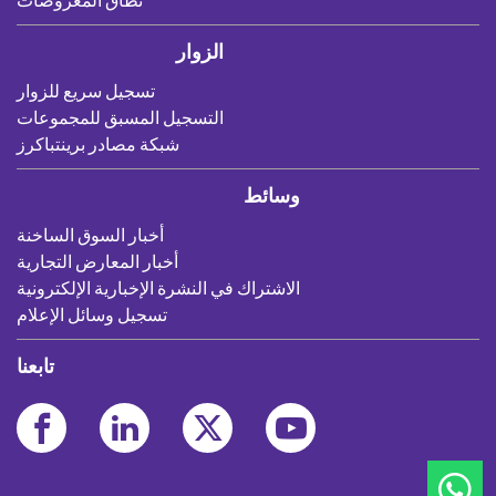
الزوار
تسجيل سريع للزوار
التسجيل المسبق للمجموعات
شبكة مصادر برينتباكرز
وسائط
أخبار السوق الساخنة
أخبار المعارض التجارية
الاشتراك في النشرة الإخبارية الإلكترونية
تسجيل وسائل الإعلام
تابعنا