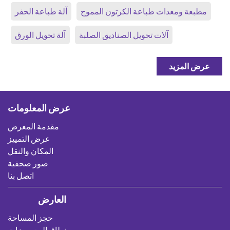
مطبعة ومعدات طباعة الكرتون المموج
آلة طباعة الحفر
آلات تحويل الصناديق الصلبة
آلة تحويل الورق
عرض المزيد
عرض المعلومات
مقدمة المعرض
عرض التمييز
المكان والنقل
صور صحفية
اتصل بنا
العارض
حجز المساحة
نطاق المعروضات