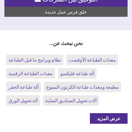
خلق فرص عمل جديدة
نحن نبحث عن...
معدات الطباعة الأوفست
نظام وبرامج ما قبل الطباعة
آلة طباعة فليكسو
معدات الطباعة الرقمية
مطبعة ومعدات طباعة الكرتون المموج
آلة طباعة الحفر
آلات تحويل الصناديق الصلبة
آلة تحويل الورق
عرض المزيد