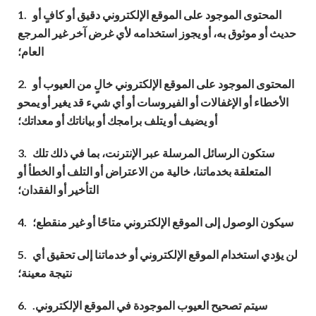
المحتوى الموجود على الموقع الإلكتروني دقيق أو كافٍ أو
1.
حديث أو موثوق به، أو يجوز استخدامه لأي غرض آخر غير المرجع
العام؛
المحتوى الموجود على الموقع الإلكتروني خالٍ من العيوب أو
2.
الأخطاء أو الإغفالات أو الفيروسات أو أي شيء قد يغير أو يمحو
أو يضيف أو يتلف برامجك أو بياناتك أو معداتك؛
ستكون الرسائل المرسلة عبر الإنترنت، بما في ذلك تلك
3.
المتعلقة بخدماتنا، خالية من الاعتراض أو التلف أو الخطأ أو
التأخير أو الفقدان؛
سيكون الوصول إلى الموقع الإلكتروني متاحًا أو غير منقطع؛
4.
لن يؤدي استخدام الموقع الإلكتروني أو خدماتنا إلى تحقيق أي
5.
نتيجة معينة؛
سيتم تصحيح العيوب الموجودة في الموقع الإلكتروني.
6.