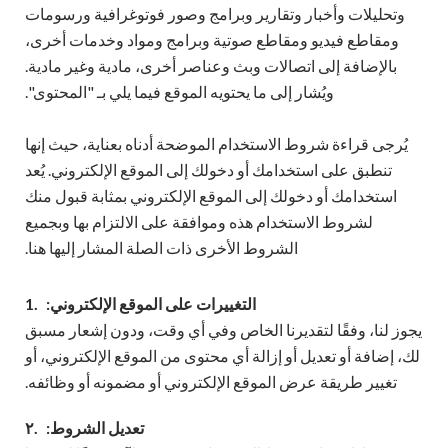
وتحليلات وأخبار وتقارير وبرامج وصور فوتوغرافية ورسومات
ومقاطع فيديو ومقاطع صوتية وبرامج ومواد وخدمات أخرى،
بالإضافة إلى اتصالات وبث وعناصر أخرى، مادية وغير مادية.
ويُشار إلى ما يحتويه الموقع فيما يلي بـ "المحتوى".
يُرجى قراءة شروط الاستخدام الموضحة أدناه بعناية، حيث إنها
تنطبق على استخدامك أو دخولك إلى الموقع الإلكتروني. يُعد
استخدامك أو دخولك إلى الموقع الإلكتروني بمثابة قبول منك
لشروط الاستخدام هذه وموافقة على الالتزام بها وبجميع
الشروط الأخرى ذات الصلة المشار إليها هنا.
التغييرات على الموقع الإلكتروني:
1.
يجوز لنا، وفقًا لتقديرنا الخاص وفي أي وقت، ودون إشعار مسبق
لك، إضافة أو تعديل أو إزالة أي محتوى من الموقع الإلكتروني، أو
تغيير طريقة عرض الموقع الإلكتروني أو مضمونه أو وظائفه.
تعديل الشروط:
٢.