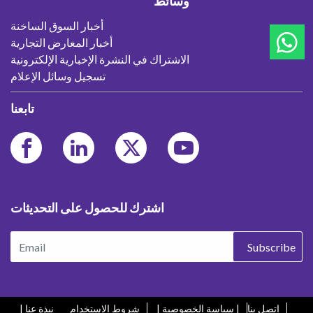
وسائط
أخبار السوق الساخنة
أخبار المعارض التجارية
الاشتراك في النشرة الإخبارية الإلكترونية
تسجيل وسائل الإعلام
تابعنا
اشترك للحصول على التحديثات
Subscribe
اتصل بنا
| سياسة الخصوصية |
شروط الاستخدام
نبذة عنا |