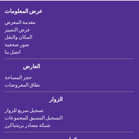
عرض المعلومات
مقدمة المعرض
عرض التمييز
المكان والنقل
صور صحفية
اتصل بنا
العارض
حجز المساحة
نطاق المعروضات
الزوار
تسجيل سريع للزوار
التسجيل المسبق للمجموعات
شبكة مصادر برينتباكرز