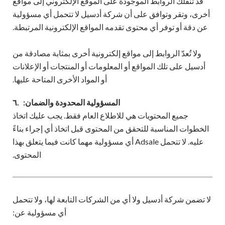
قد تنقلك الروابط الموجودة على الموقع الإلكتروني إلى مواقع
أخرى، وتقر وتوافق على أن شركة أدسيل لا تتحمل أي مسؤولية
عن دقة أو توفر أي محتوى تقدمه المواقع الإلكترونية المرتبطة.
ولا تُعدّ الروابط إلى مواقع إلكترونية أخرى بمثابة مصادقة من
أدسيل على تلك المواقع أو المعلومات أو المنتجات أو الإعلانات
أو المواد الأخرى المتاحة عليها.
المسؤولية المحدودة والضمان:
٦.
جميع المحتويات هي للاطلاع العام فقط. يجب عليك اتخاذ
الخطوات المناسبة للتحقق من المحتوى قبل اتخاذ أي إجراء بناءً
عليه. لا تتحمل Adsale أي مسؤولية مهما كانت فيما يتعلق بهذا
المحتوى.
لا تضمن شركة أدسيل ولا أي من الشركات التابعة لها، ولا تتحمل
أي مسؤولية عن: