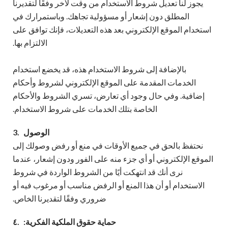
يجوز لنا تعديل شروط الاستخدام من وقت لآخر وفقًا لتقديرنا
المطلق دون إشعار أو مسؤولية تجاهك. وباستمرارك في
استخدام الموقع الإلكتروني بعد هذه التعديلات، فإنك توافق على
الالتزام بها.
بالإضافة إلى شروط الاستخدام هذه، قد يخضع استخدام
الخدمات المقدمة على الموقع الإلكتروني لشروط وأحكام
إضافية. وفي حال وجود أي تعارض، تسري الشروط والأحكام
الخاصة بتلك الخدمات على شروط الاستخدام.
الوصول
3.
نحتفظ بالحق في جميع الأوقات في منع أو رفض وصولك إلى
الموقع الإلكتروني أو أي جزء منه على الفور ودون إشعار، عندما
نرى أنك قد انتهكت أيًا من الشروط الواردة في شروط
الاستخدام أو أن هذا المنع أو الرفض مناسب أو مرغوب فيه أو
ضروري وفقًا لتقديرنا الخاص.
حماية حقوق الملكية الفكرية:
٤.