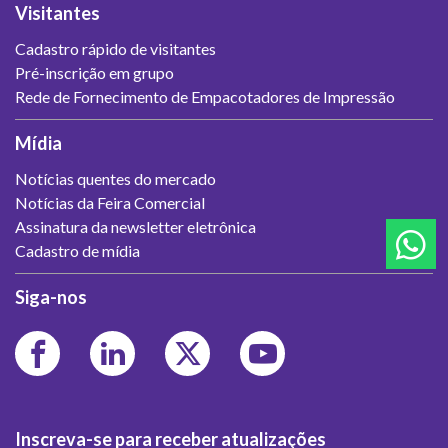
Visitantes
Cadastro rápido de visitantes
Pré-inscrição em grupo
Rede de Fornecimento de Empacotadores de Impressão
Mídia
Notícias quentes do mercado
Notícias da Feira Comercial
Assinatura da newsletter eletrônica
Cadastro de mídia
Siga-nos
Inscreva-se para receber atualizações