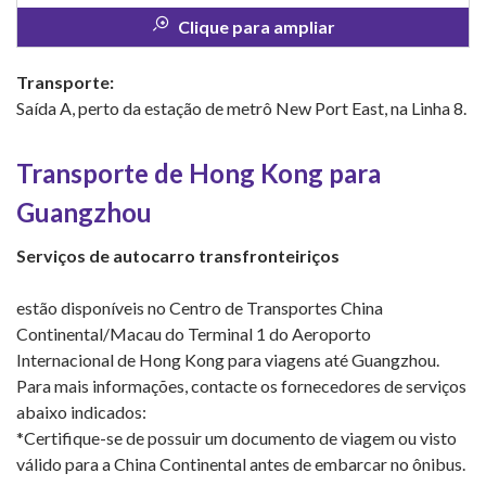
Clique para ampliar
Transporte:
Saída A, perto da estação de metrô New Port East, na Linha 8.
Transporte de Hong Kong para
Guangzhou
Serviços de autocarro transfronteiriços
estão disponíveis no Centro de Transportes China
Continental/Macau do Terminal 1 do Aeroporto
Internacional de Hong Kong para viagens até Guangzhou.
Para mais informações, contacte os fornecedores de serviços
abaixo indicados:
*Certifique-se de possuir um documento de viagem ou visto
válido para a China Continental antes de embarcar no ônibus.