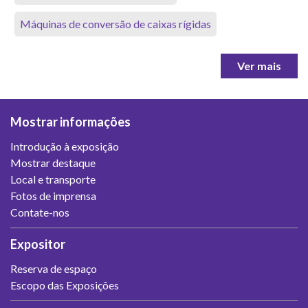
Máquinas de conversão de caixas rígidas
Ver mais
Mostrar informações
Introdução à exposição
Mostrar destaque
Local e transporte
Fotos de imprensa
Contate-nos
Expositor
Reserva de espaço
Escopo das Exposições