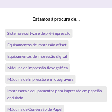
Estamos à procura de…
Sistema e software de pré-impressão
Equipamentos de impressão offset
Equipamentos de impressão digital
Máquina de impressão flexográfica
Máquina de impressão em rotogravura
Impressora e equipamentos para impressão em papelão
ondulado
Máquina de Conversão de Papel