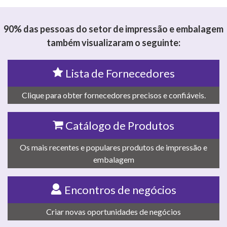
90% das pessoas do setor de impressão e embalagem
também visualizaram o seguinte:
Lista de Fornecedores
Clique para obter fornecedores precisos e confiáveis.
Catálogo de Produtos
Os mais recentes e populares produtos de impressão e
embalagem
Encontros de negócios
Criar novas oportunidades de negócios