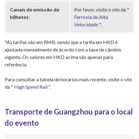
Canais de emissão de
Por favor, visite o site da "
bilhetes:
Ferrovia de Alta
Velocidade
".
*As tarifas são em RMB, sendo que a tarifa em HKD é
ajustada mensalmente de acordo com a taxa de câmbio
vigente. Os valores em HKD acima são apenas para
referência.
Para consultar a tabela de horários mais recente, visite o site
da "
High Speed ​​Rail
".
Transporte de Guangzhou para o local
do evento