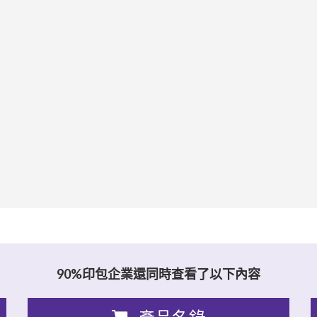
90%印包企業還同時查看了以下內容