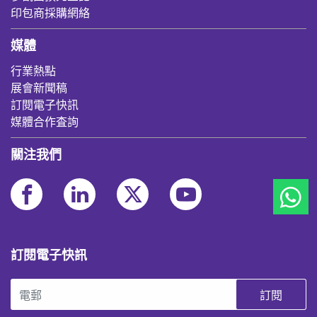
印包商採購網絡
媒體
行業熱點
展會新聞稿
訂閱電子快訊
媒體合作査詢
關注我們
訂閱電子快訊
訂閱