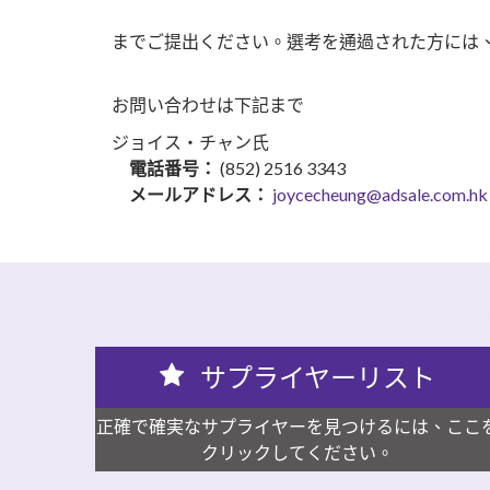
までご提出ください。選考を通過された方には、
お問い合わせは下記まで
ジョイス・チャン氏
電話番号：
(852) 2516 3343
メールアドレス：
joycecheung@adsale.com.hk
サプライヤーリスト
正確で確実なサプライヤーを見つけるには、ここ
クリックしてください。