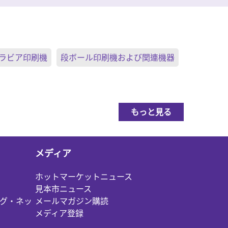
ラビア印刷機
段ボール印刷機および関連機器
もっと見る
メディア
ホットマーケットニュース
見本市ニュース
グ・ネッ
メールマガジン購読
メディア登録