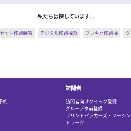
私たちは探しています…
セット印刷装置
デジタル印刷機器
フレキソ印刷機
グ
訪問者
予約
訪問者向けクイック登録
グループ事前登録
プリントパッカーズ・ソーシン
トワーク