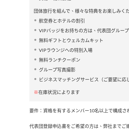
団体旅行を組んで、様々な特典をお楽しみく
航空券とホテルの割引
VIPバッジをお持ちの方は、代表団グルー
無料ギフトとウェルカムキット
VIPラウンジへの特別入場
無料ランチクーポン
グループ写真撮影
ビジネスマッチングサービス（ご要望に応
※
在庫状況によります
要件：資格を有するメンバー10名以上で構成さ
代表団登録申込書をご希望の方は、弊社までご連