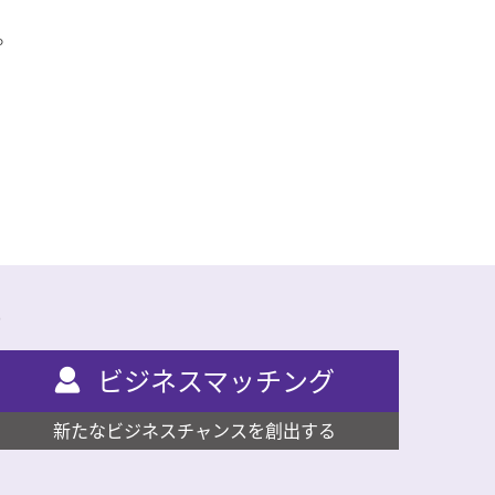
。
た
ビジネスマッチング
新たなビジネスチャンスを創出する