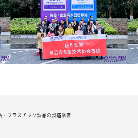
品、プラスチック製品の製造業者