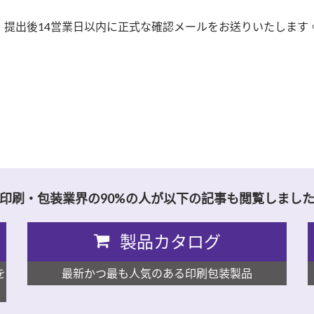
提出後14営業日以内に正式な確認メールをお送りいたします
印刷・包装業界の90%の人が以下の記事も閲覧しまし
製品カタログ
を
最新かつ最も人気のある印刷包装製品