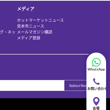
メディア
ホットマーケットニュース
見本市ニュース
グ・ネッ
メールマガジン購読
メディア登録
WhatsApp
Subscribe
お問い合わせ
会場