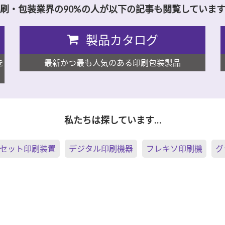
刷・包装業界の90%の人が以下の記事も閲覧していま
製品カタログ
を
最新かつ最も人気のある印刷包装製品
私たちは探しています…
セット印刷装置
デジタル印刷機器
フレキソ印刷機
グ