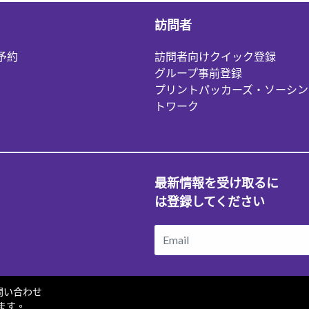
訪問者
予約
訪問者向けクイック登録
グループ事前登録
プリントパッカーズ・ソーシン
トワーク
最新情報を受け取るに
は登録してください
い合わせ
じます。