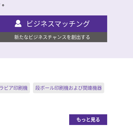
す。
ビジネスマッチング
新たなビジネスチャンスを創出する
ラビア印刷機
段ボール印刷機および関連機器
もっと見る