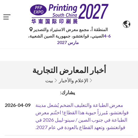
المنطقة أ، مجمع معرض الاستيراد والتصدير
4-6
الصيني، قوانغتشو، جمهورية الصين الشعبية،
مارس 2027
أخبار المعارض التجارية
الإعلام والأخبار
بيت
يشارك:
معرض الطباعة والتغليف الضخم يُشعل مدينة
2026-04-09
قوانغتشو، مُبرزاً حيوية هذا القطاع! اختُتم معرض
الطباعة في جنوب الصين / سينو-ليبل 2026 في
قوانغتشو، وتعهد القطاع بالعودة في عام 2027.