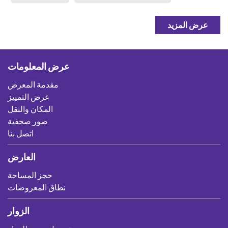
عرض المزيد
عرض المعلومات
مقدمة المعرض
عرض التمييز
المكان والنقل
صور صحفية
اتصل بنا
العارض
حجز المساحة
نطاق المعروضات
الزوار