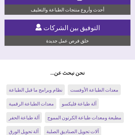
أحدث وأروع منتجات الطباعة والتغليف
التوفيق بين الشركات
خلق فرص عمل جديدة
نحن نبحث عن...
معدات الطباعة الأوفست
نظام وبرامج ما قبل الطباعة
آلة طباعة فليكسو
معدات الطباعة الرقمية
مطبعة ومعدات طباعة الكرتون المموج
آلة طباعة الحفر
آلات تحويل الصناديق الصلبة
آلة تحويل الورق