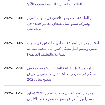
العلامات التجارية الصينية مفتوح الآن!
دار الطباعة الحادية والثلاثون في جنوب الصين
2025-05-08
وشركة سينو-ليبل تضعان معايير جديدة في
قوانغتشو
افتتاح معرض الطباعة الحادي والثلاثين في جنوب
2025-03-05
الصين وسينو-ليبل بشكل كبير، مما ينشط صناعة
الطباعة والتغليف العالمية!
شاهد مستقبل طباعة الملصقات: مصنع رقمي
2025-02-20
مبتكر في معرض طباعة جنوب الصين ومعرض
سينو-ليبل 2025
معرض الطباعة في جنوب الصين 2025 يُطلق
2025-01-16
مساراً ثورياً لعرض منتجات تصنيع علب الألوان