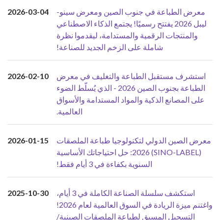
معرض الطباعة في جنوب الصين ومعرض سينو-
2026-03-04
ليبل 2026 يفتتح رسميًا! يجتمع الذكاء الاصطناعي
والمنتجات الرقمية والمستدامة، ليقدموا نظرة
شاملة على الزخم الجديد للصناعة!
استشرف مستقبل الطباعة والتغليف في معرض
2026-02-10
الطباعة بجنوب الصين 2026 - الذي يُسلّط الضوء
على المصانع الذكية والمواد المستدامة والأسواق
العالمية.
معرض الصين الدولي لتكنولوجيا طباعة الملصقات
2026-01-15
(SINO-LABEL) 2026: حل احتياجاتك الأساسية
السنوية بكفاءة في 3 أيام فقط!
استكشف سلسلة الصناعة الكاملة في 3 أيام،
2025-10-30
واغتنم ميزة الريادة في السوق العالمية لعام 2026!
التسجيل المسبق لطباعة الملصقات الصينية/