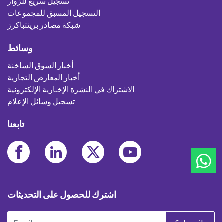
تسجيل سريع للزوار
التسجيل المسبق للمجموعات
شبكة مصادر برينتباكرز
وسائط
أخبار السوق الساخنة
أخبار المعارض التجارية
الاشتراك في النشرة الإخبارية الإلكترونية
تسجيل وسائل الإعلام
تابعنا
اشترك للحصول على التحديثات