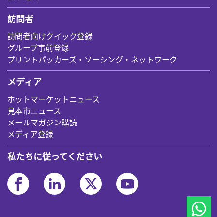
訪問者
訪問者向けクイック登録
グループ事前登録
プリントパッカーズ・ソーシング・ネットワーク
メディア
ホットマーケットニュース
見本市ニュース
メールマガジン購読
メディア登録
私たちに従ってください