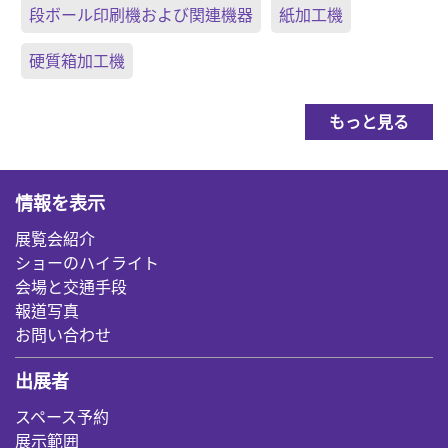
段ボール印刷機および関連機器
紙加工機
硬質箱加工機
もっと見る
情報を表示
展覧会紹介
ショーのハイライト
会場と交通手段
報道写真
お問い合わせ
出展者
スペース予約
展示範囲