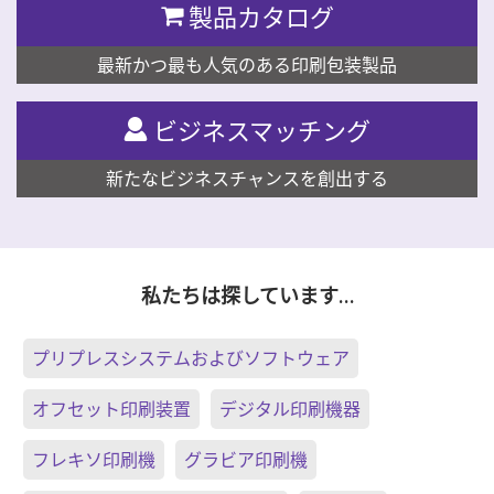
製品カタログ
最新かつ最も人気のある印刷包装製品
ビジネスマッチング
新たなビジネスチャンスを創出する
私たちは探しています…
プリプレスシステムおよびソフトウェア
オフセット印刷装置
デジタル印刷機器
フレキソ印刷機
グラビア印刷機