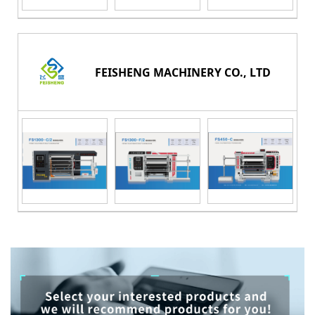
FEISHENG MACHINERY CO., LTD