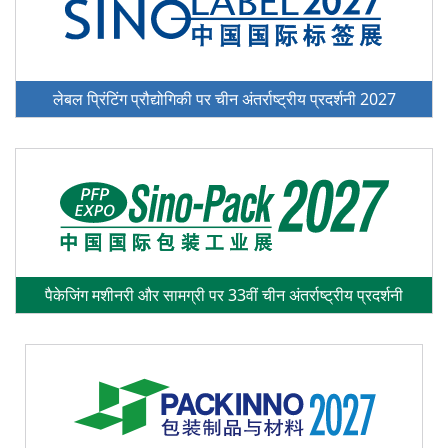
लेबल प्रिंटिंग प्रौद्योगिकी पर चीन अंतर्राष्ट्रीय प्रदर्शनी 2027
पैकेजिंग मशीनरी और सामग्री पर 33वीं चीन अंतर्राष्ट्रीय प्रदर्शनी