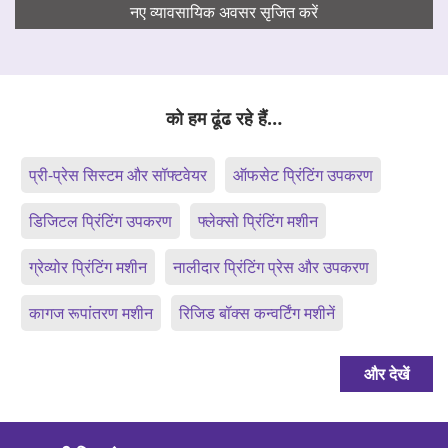
नए व्यावसायिक अवसर सृजित करें
को हम ढूंढ रहे हैं…
प्री-प्रेस सिस्टम और सॉफ्टवेयर
ऑफसेट प्रिंटिंग उपकरण
डिजिटल प्रिंटिंग उपकरण
फ्लेक्सो प्रिंटिंग मशीन
ग्रेव्योर प्रिंटिंग मशीन
नालीदार प्रिंटिंग प्रेस और उपकरण
कागज रूपांतरण मशीन
रिजिड बॉक्स कन्वर्टिंग मशीनें
और देखें