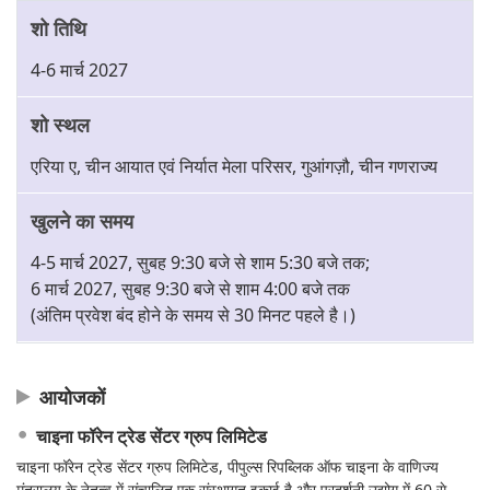
शो तिथि
4-6 मार्च 2027
शो स्थल
एरिया ए, चीन आयात एवं निर्यात मेला परिसर, गुआंगज़ौ, चीन गणराज्य
खुलने का समय
4-5 मार्च 2027, सुबह 9:30 बजे से शाम 5:30 बजे तक;
6 मार्च 2027, सुबह 9:30 बजे से शाम 4:00 बजे तक
(अंतिम प्रवेश बंद होने के समय से 30 मिनट पहले है।)
आयोजकों
चाइना फॉरेन ट्रेड सेंटर ग्रुप लिमिटेड
चाइना फॉरेन ट्रेड सेंटर ग्रुप लिमिटेड, पीपुल्स रिपब्लिक ऑफ चाइना के वाणिज्य
मंत्रालय के नेतृत्व में संचालित एक संस्थागत इकाई है और प्रदर्शनी उद्योग में 60 से