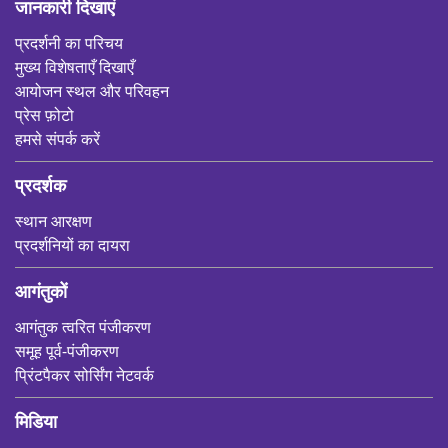
जानकारी दिखाएं
प्रदर्शनी का परिचय
मुख्य विशेषताएँ दिखाएँ
आयोजन स्थल और परिवहन
प्रेस फ़ोटो
हमसे संपर्क करें
प्रदर्शक
स्थान आरक्षण
प्रदर्शनियों का दायरा
आगंतुकों
आगंतुक त्वरित पंजीकरण
समूह पूर्व-पंजीकरण
प्रिंटपैकर सोर्सिंग नेटवर्क
मिडिया