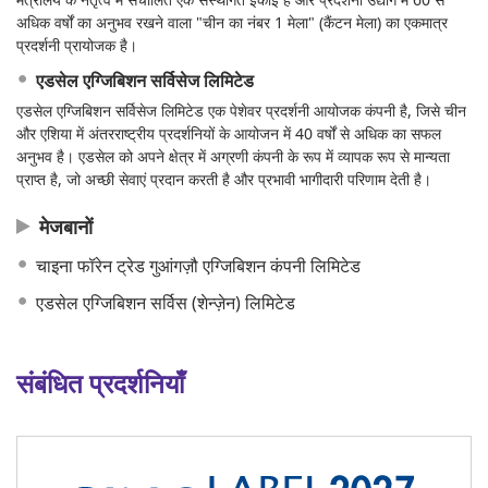
अधिक वर्षों का अनुभव रखने वाला "चीन का नंबर 1 मेला" (कैंटन मेला) का एकमात्र
प्रदर्शनी प्रायोजक है।
एडसेल एग्जिबिशन सर्विसेज लिमिटेड
एडसेल एग्जिबिशन सर्विसेज लिमिटेड एक पेशेवर प्रदर्शनी आयोजक कंपनी है, जिसे चीन
और एशिया में अंतरराष्ट्रीय प्रदर्शनियों के आयोजन में 40 वर्षों से अधिक का सफल
अनुभव है। एडसेल को अपने क्षेत्र में अग्रणी कंपनी के रूप में व्यापक रूप से मान्यता
प्राप्त है, जो अच्छी सेवाएं प्रदान करती है और प्रभावी भागीदारी परिणाम देती है।
मेजबानों
चाइना फॉरेन ट्रेड गुआंगज़ौ एग्जिबिशन कंपनी लिमिटेड
एडसेल एग्जिबिशन सर्विस (शेन्ज़ेन) लिमिटेड
संबंधित प्रदर्शनियाँ