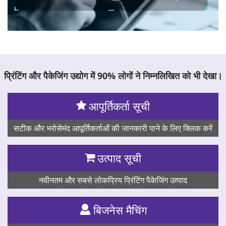
प्रिंटिंग और पैकेजिंग उद्योग में 90% लोगों ने निम्नलिखित को भी देखा।
आपूर्तिकर्ता सूची
सटीक और भरोसेमंद आपूर्तिकर्ताओं की जानकारी पाने के लिए क्लिक करें
उत्पाद सूची
नवीनतम और सबसे लोकप्रिय प्रिंटिंग पैकेजिंग उत्पाद
बिजनेस मैचिंग