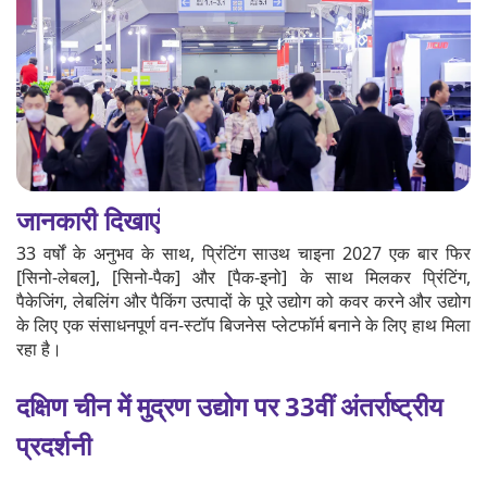
जानकारी दिखाएं
33 वर्षों के अनुभव के साथ, प्रिंटिंग साउथ चाइना 2027 एक बार फिर
[सिनो-लेबल], [सिनो-पैक] और [पैक-इनो] के साथ मिलकर प्रिंटिंग,
पैकेजिंग, लेबलिंग और पैकिंग उत्पादों के पूरे उद्योग को कवर करने और उद्योग
के लिए एक संसाधनपूर्ण वन-स्टॉप बिजनेस प्लेटफॉर्म बनाने के लिए हाथ मिला
रहा है।
दक्षिण चीन में मुद्रण उद्योग पर 33वीं अंतर्राष्ट्रीय
प्रदर्शनी