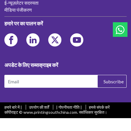
ई-न्यूज़लेटर सदस्यता
मीडिया पंजीकरण
हमारे पर का पालन करें
अपडेट के लिए सब्सक्राइब करें
Subscribe
हमारे बारे में |
उपयोग की शर्तें
| गोपनीयता नीति |
हमसे संपर्क करें
कॉपीराइट © www.printingsouthchina.com. सर्वाधिकार सुरक्षित।