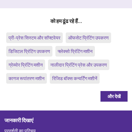
को हम ढूंढ रहे हैं…
प्री-प्रेस सिस्टम और सॉफ्टवेयर
ऑफसेट प्रिंटिंग उपकरण
डिजिटल प्रिंटिंग उपकरण
फ्लेक्सो प्रिंटिंग मशीन
ग्रेव्योर प्रिंटिंग मशीन
नालीदार प्रिंटिंग प्रेस और उपकरण
कागज रूपांतरण मशीन
रिजिड बॉक्स कन्वर्टिंग मशीनें
और देखें
जानकारी दिखाएं
प्रदर्शनी का परिचय