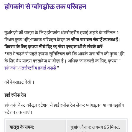
हांगकांग से ग्वांगझोऊ तक परिवहन
गुआंगज़ौ की यात्रा के लिए हांगकांग अंतर्राष्ट्रीय हवाई अड्डे के टर्मिनल 1
स्थित मुख्य भूमि/मकाऊ परिवहन केंद्र पर
सीमा पार बस सेवाएँ उपलब्ध हैं।
विवरण के लिए कृपया नीचे दिए गए सेवा प्रदाताओं से संपर्क करें:
*बस में चढ़ने से पहले कृपया सुनिश्चित करें कि आपके पास चीन की मुख्य भूमि
के लिए वैध यात्रा दस्तावेज़ या वीज़ा है। अधिक जानकारी के लिए, कृपया "
हांगकांग अंतर्राष्ट्रीय हवाई अड्डे
"
की वेबसाइट देखें ।
हाई स्पीड रेल
हांगकांग वेस्ट कौलून स्टेशन से हाई स्पीड रेल लेकर ग्वांगझूनन या ग्वांगझूदोंग
स्टेशन तक जाएं।
यात्रा के समय:
गुआंगज़ौनान: लगभग 65 मिनट,