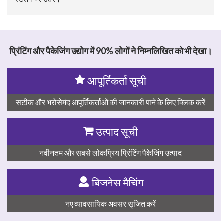
प्रिंटिंग और पैकेजिंग उद्योग में 90% लोगों ने निम्नलिखित को भी देखा।
आपूर्तिकर्ता सूची
सटीक और भरोसेमंद आपूर्तिकर्ताओं की जानकारी पाने के लिए क्लिक करें
उत्पाद सूची
नवीनतम और सबसे लोकप्रिय प्रिंटिंग पैकेजिंग उत्पाद
बिजनेस मैचिंग
नए व्यावसायिक अवसर सृजित करें