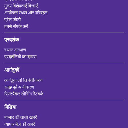
मुख्य विशेषताएँ दिखाएँ
आयोजन स्थल और परिवहन
प्रेस फ़ोटो
हमसे संपर्क करें
प्रदर्शक
स्थान आरक्षण
प्रदर्शनियों का दायरा
आगंतुकों
आगंतुक त्वरित पंजीकरण
समूह पूर्व-पंजीकरण
प्रिंटपैकर सोर्सिंग नेटवर्क
मिडिया
बाजार की ताज़ा खबरें
व्यापार मेले की खबरें