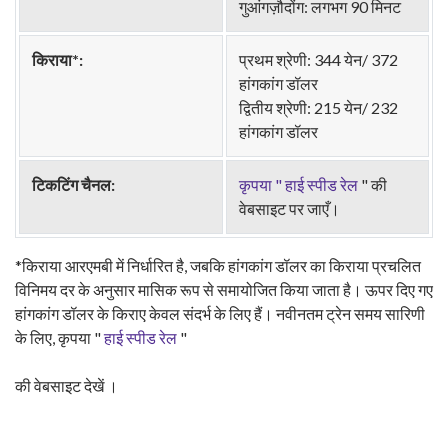
गुआंगज़ौदोंग: लगभग 90 मिनट
किराया*:
प्रथम श्रेणी: 344 येन/ 372
हांगकांग डॉलर
द्वितीय श्रेणी: 215 येन/ 232
हांगकांग डॉलर
टिकटिंग चैनल:
कृपया " हाई स्पीड रेल
"
की
वेबसाइट पर जाएँ।
*किराया आरएमबी में निर्धारित है, जबकि हांगकांग डॉलर का किराया प्रचलित
विनिमय दर के अनुसार मासिक रूप से समायोजित किया जाता है। ऊपर दिए गए
हांगकांग डॉलर के किराए केवल संदर्भ के लिए हैं। नवीनतम ट्रेन समय सारिणी
के लिए, कृपया "
हाई स्पीड रेल
"
की वेबसाइट देखें ।