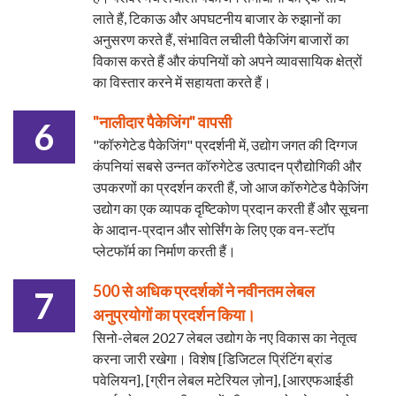
लाते हैं, टिकाऊ और अपघटनीय बाजार के रुझानों का
अनुसरण करते हैं, संभावित लचीली पैकेजिंग बाजारों का
विकास करते हैं और कंपनियों को अपने व्यावसायिक क्षेत्रों
का विस्तार करने में सहायता करते हैं।
"नालीदार पैकेजिंग" वापसी
6
"कॉरुगेटेड पैकेजिंग" प्रदर्शनी में, उद्योग जगत की दिग्गज
कंपनियां सबसे उन्नत कॉरुगेटेड उत्पादन प्रौद्योगिकी और
उपकरणों का प्रदर्शन करती हैं, जो आज कॉरुगेटेड पैकेजिंग
उद्योग का एक व्यापक दृष्टिकोण प्रदान करती हैं और सूचना
के आदान-प्रदान और सोर्सिंग के लिए एक वन-स्टॉप
प्लेटफॉर्म का निर्माण करती हैं।
500 से अधिक प्रदर्शकों ने नवीनतम लेबल
7
अनुप्रयोगों का प्रदर्शन किया।
सिनो-लेबल 2027 लेबल उद्योग के नए विकास का नेतृत्व
करना जारी रखेगा। विशेष [डिजिटल प्रिंटिंग ब्रांड
पवेलियन], [ग्रीन लेबल मटेरियल ज़ोन], [आरएफआईडी