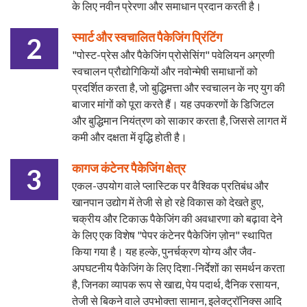
के लिए नवीन प्रेरणा और समाधान प्रदान करती है।
स्मार्ट और स्वचालित पैकेजिंग प्रिंटिंग
2
"पोस्ट-प्रेस और पैकेजिंग प्रोसेसिंग" पवेलियन अग्रणी
स्वचालन प्रौद्योगिकियों और नवोन्मेषी समाधानों को
प्रदर्शित करता है, जो बुद्धिमत्ता और स्वचालन के नए युग की
बाजार मांगों को पूरा करते हैं। यह उपकरणों के डिजिटल
और बुद्धिमान नियंत्रण को साकार करता है, जिससे लागत में
कमी और दक्षता में वृद्धि होती है।
कागज कंटेनर पैकेजिंग क्षेत्र
3
एकल-उपयोग वाले प्लास्टिक पर वैश्विक प्रतिबंध और
खानपान उद्योग में तेजी से हो रहे विकास को देखते हुए,
चक्रीय और टिकाऊ पैकेजिंग की अवधारणा को बढ़ावा देने
के लिए एक विशेष "पेपर कंटेनर पैकेजिंग ज़ोन" स्थापित
किया गया है। यह हल्के, पुनर्चक्रण योग्य और जैव-
अपघटनीय पैकेजिंग के लिए दिशा-निर्देशों का समर्थन करता
है, जिनका व्यापक रूप से खाद्य, पेय पदार्थ, दैनिक रसायन,
तेजी से बिकने वाले उपभोक्ता सामान, इलेक्ट्रॉनिक्स आदि