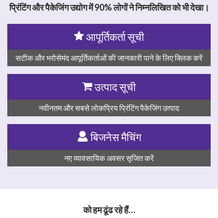
प्रिंटिंग और पैकेजिंग उद्योग में 90% लोगों ने निम्नलिखित को भी देखा।
आपूर्तिकर्ता सूची
सटीक और भरोसेमंद आपूर्तिकर्ताओं की जानकारी पाने के लिए क्लिक करें
उत्पाद सूची
नवीनतम और सबसे लोकप्रिय प्रिंटिंग पैकेजिंग उत्पाद
बिजनेस मैचिंग
नए व्यावसायिक अवसर सृजित करें
को हम ढूंढ रहे हैं…