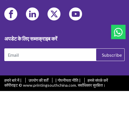
अपडेट के लिए सब्सक्राइब करें
Subscribe
हमारे बारे में |
उपयोग की शर्तें
| गोपनीयता नीति |
हमसे संपर्क करें
कॉपीराइट © www.printingsouthchina.com. सर्वाधिकार सुरक्षित।