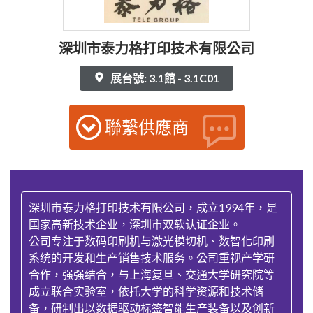
深圳市泰力格打印技术有限公司
展台號: 3.1館 - 3.1C01
聯繫供應商
深圳市泰力格打印技术有限公司，成立1994年，是
国家高新技术企业，深圳市双软认证企业。
公司专注于数码印刷机与激光模切机、数智化印刷
系统的开发和生产销售技术服务。公司重视产学研
合作，强强结合，与上海复旦、交通大学研究院等
成立联合实验室，依托大学的科学资源和技术储
备，研制出以数据驱动标签智能生产装备以及创新