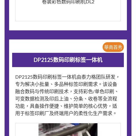
卷装彩色数码印刷机DL2
華南首秀
DP2125数码印刷标签一体机
DP2125数码印刷标签一体机由泰力格团队研发，
专为解决小批量、多品种标签印刷需求。该设备
融合数码与传统印刷技术，支持彩色/单色印刷、
可变数据检测及印后上油、分条、收卷等全流程
功能，具备操作便捷、维护简单的核心优势，适
用于标签印刷厂及终端用户的柔性化生产需求。