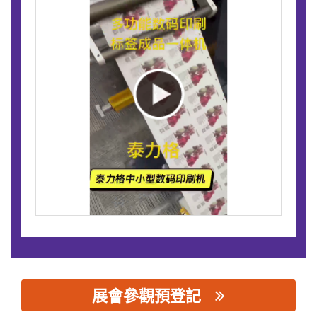
展會參觀預登記