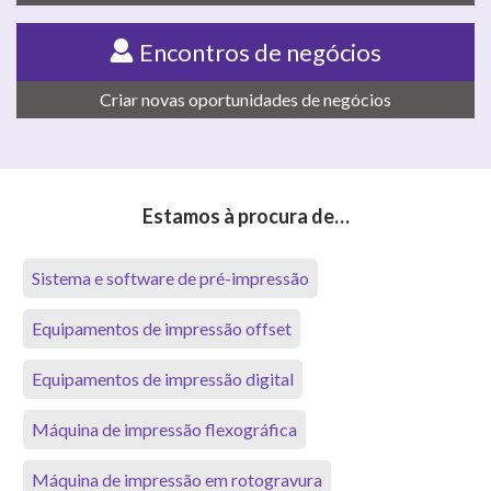
Encontros de negócios
Criar novas oportunidades de negócios
Estamos à procura de…
Sistema e software de pré-impressão
Equipamentos de impressão offset
Equipamentos de impressão digital
Máquina de impressão flexográfica
Máquina de impressão em rotogravura