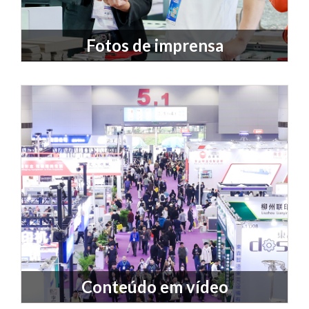
Fotos de imprensa
Conteúdo em vídeo