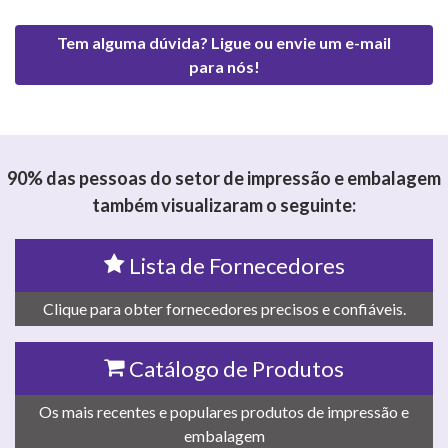
Tem alguma dúvida? Ligue ou envie um e-mail
para nós!
90% das pessoas do setor de impressão e embalagem
também visualizaram o seguinte:
Lista de Fornecedores
Clique para obter fornecedores precisos e confiáveis.
Catálogo de Produtos
Os mais recentes e populares produtos de impressão e
embalagem