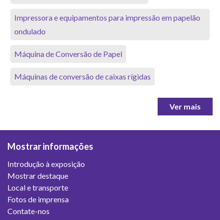
Impressora e equipamentos para impressão em papelão
ondulado
Máquina de Conversão de Papel
Máquinas de conversão de caixas rígidas
Ver mais
Mostrar informações
Introdução à exposição
Mostrar destaque
Local e transporte
Fotos de imprensa
Contate-nos