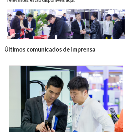
Últimos comunicados de imprensa