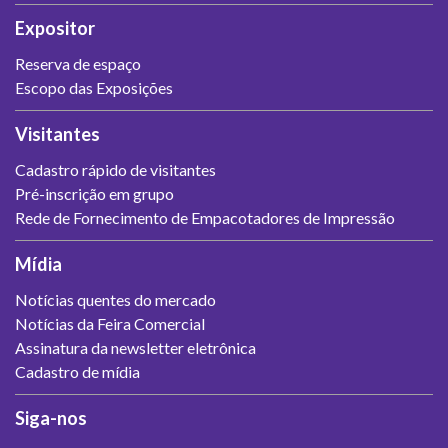
Expositor
Reserva de espaço
Escopo das Exposições
Visitantes
Cadastro rápido de visitantes
Pré-inscrição em grupo
Rede de Fornecimento de Empacotadores de Impressão
Mídia
Notícias quentes do mercado
Notícias da Feira Comercial
Assinatura da newsletter eletrônica
Cadastro de mídia
Siga-nos