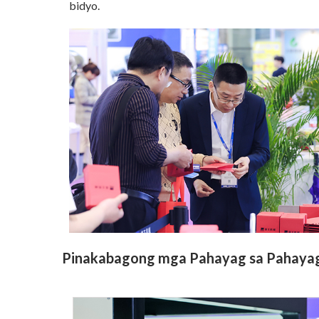
bidyo.
Pinakabagong mga Pahayag sa Pahaya