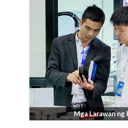
Mga Larawan ng 