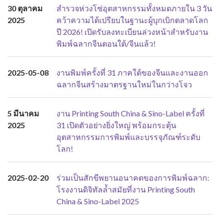
30 ตุลาคม
สำรวจห่วงโซ่อุตสาหกรรมทั้งหมดภายใน 3 วัน
2025
คว้าความได้เปรียบในฐานะผู้บุกเบิกตลาดโลก
ปี 2026! เปิดรับลงทะเบียนล่วงหน้าสำหรับงาน
พิมพ์ฉลากจีนตอนใต้/จีนแล้ว!
2025-05-08
งานพิมพ์ครั้งที่ 31 ภาคใต้ของจีนและงานออก
ฉลากจีนสร้างมาตรฐานใหม่ในกว่างโจว
5 มีนาคม
งาน Printing South China & Sino-Label ครั้งที่
2025
31 เปิดตัวอย่างยิ่งใหญ่ พร้อมกระตุ้น
อุตสาหกรรมการพิมพ์และบรรจุภัณฑ์ระดับ
โลก!
2025-02-20
ร่วมเป็นสักขีพยานอนาคตของการพิมพ์ฉลาก:
โรงงานดิจิทัลล้ำสมัยที่งาน Printing South
China & Sino-Label 2025