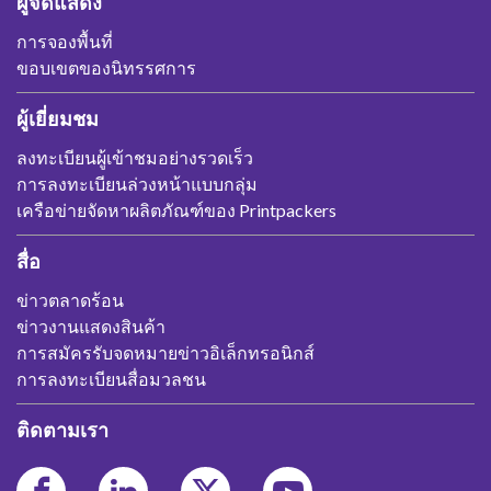
ผู้จัดแสดง
การจองพื้นที่
ขอบเขตของนิทรรศการ
ผู้เยี่ยมชม
ลงทะเบียนผู้เข้าชมอย่างรวดเร็ว
การลงทะเบียนล่วงหน้าแบบกลุ่ม
เครือข่ายจัดหาผลิตภัณฑ์ของ Printpackers
สื่อ
ข่าวตลาดร้อน
ข่าวงานแสดงสินค้า
การสมัครรับจดหมายข่าวอิเล็กทรอนิกส์
การลงทะเบียนสื่อมวลชน
ติดตามเรา