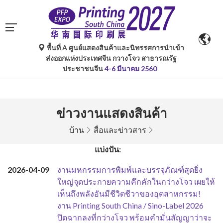
พื้นที่ A ศูนย์แสดงสินค้าและนิทรรศการนำเข้า
ส่งออกแห่งประเทศจีน กวางโจว สาธารณรัฐ
ประชาชนจีน
4-6 มีนาคม 2560
ข่าวงานแสดงสินค้า
บ้าน
สื่อและข่าวสาร
แบ่งปัน:
2026-04-09
งานมหกรรมการพิมพ์และบรรจุภัณฑ์สุดยิ่ง
ใหญ่จุดประกายความคึกคักในกว่างโจว เผยให้
เห็นถึงพลังอันมีชีวิตชีวาของอุตสาหกรรม!
งาน Printing South China / Sino-Label 2026
ปิดฉากลงที่กว่างโจว พร้อมคำมั่นสัญญาว่าจะ