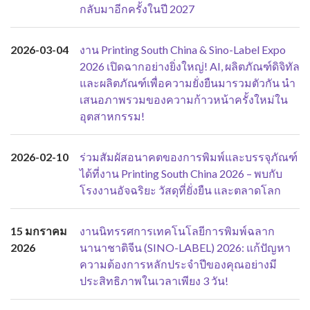
กลับมาอีกครั้งในปี 2027
2026-03-04
งาน Printing South China & Sino-Label Expo
2026 เปิดฉากอย่างยิ่งใหญ่! AI, ผลิตภัณฑ์ดิจิทัล
และผลิตภัณฑ์เพื่อความยั่งยืนมารวมตัวกัน นำ
เสนอภาพรวมของความก้าวหน้าครั้งใหม่ใน
อุตสาหกรรม!
2026-02-10
ร่วมสัมผัสอนาคตของการพิมพ์และบรรจุภัณฑ์
ได้ที่งาน Printing South China 2026 – พบกับ
โรงงานอัจฉริยะ วัสดุที่ยั่งยืน และตลาดโลก
15 มกราคม
งานนิทรรศการเทคโนโลยีการพิมพ์ฉลาก
2026
นานาชาติจีน (SINO-LABEL) 2026: แก้ปัญหา
ความต้องการหลักประจำปีของคุณอย่างมี
ประสิทธิภาพในเวลาเพียง 3 วัน!