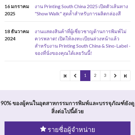
16 มกราคม
งาน Printing South China 2025 เปิดตัวเส้นทาง
2025
"Show Walk" สุดล้ำสำหรับการผลิตกล่องสี
18 ธันวาคม
งานแสดงสินค้าที่ผู้เชี่ยวชาญด้านการพิมพ์ไม่
2024
ควรพลาด! เปิดให้ลงทะเบียนล่วงหน้าแล้ว
สำหรับงาน Printing South China & Sino-Label -
จองที่นั่งของคุณได้เลยวันนี้!
1
2
3
90% ของผู้คนในอุตสาหกรรมการพิมพ์และบรรจุภัณฑ์ยังดู
สิ่งต่อไปนี้ด้วย
รายชื่อผู้จำหน่าย