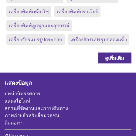
เครื่องพิมพ์เฟล็กโซ
เครื่องพิมพ์กราเวียร์
เครื่องพิมพ์ลูกฟูกและอุปกรณ์
เครื่องจักรแปรรูปกระดาษ
เครื่องจักรแปรรูปกล่องแข็ง
ดูเพิ่มเติม
แสดงข้อมูล
บทนำนิทรรศการ
แสดงไฮไลท์
สถานที่จัดงานและการเดินทาง
ภาพถ่ายสำหรับสื่อมวลชน
ติดต่อเรา