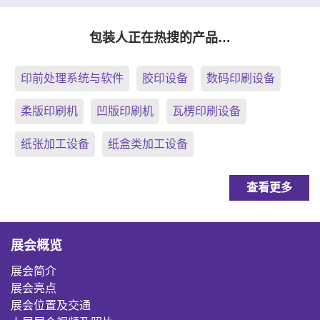
包装人正在热搜的产品…
印前处理系统与软件
胶印设备
数码印刷设备
柔版印刷机
凹版印刷机
瓦楞印刷设备
纸张加工设备
纸盒类加工设备
查看更多
展会概览
展会简介
展会亮点
展会位置及交通