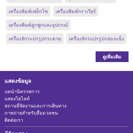
เครื่องพิมพ์เฟล็กโซ
เครื่องพิมพ์กราเวียร์
เครื่องพิมพ์ลูกฟูกและอุปกรณ์
เครื่องจักรแปรรูปกระดาษ
เครื่องจักรแปรรูปกล่องแข็ง
ดูเพิ่มเติม
แสดงข้อมูล
บทนำนิทรรศการ
แสดงไฮไลท์
สถานที่จัดงานและการเดินทาง
ภาพถ่ายสำหรับสื่อมวลชน
ติดต่อเรา