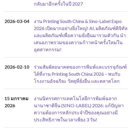
กลับมาอีกครั้งในปี 2027
2026-03-04
งาน Printing South China & Sino-Label Expo
2026 เปิดฉากอย่างยิ่งใหญ่! AI, ผลิตภัณฑ์ดิจิทัล
และผลิตภัณฑ์เพื่อความยั่งยืนมารวมตัวกัน นำ
เสนอภาพรวมของความก้าวหน้าครั้งใหม่ใน
อุตสาหกรรม!
2026-02-10
ร่วมสัมผัสอนาคตของการพิมพ์และบรรจุภัณฑ์
ได้ที่งาน Printing South China 2026 – พบกับ
โรงงานอัจฉริยะ วัสดุที่ยั่งยืน และตลาดโลก
15 มกราคม
งานนิทรรศการเทคโนโลยีการพิมพ์ฉลาก
2026
นานาชาติจีน (SINO-LABEL) 2026: แก้ปัญหา
ความต้องการหลักประจำปีของคุณอย่างมี
ประสิทธิภาพในเวลาเพียง 3 วัน!