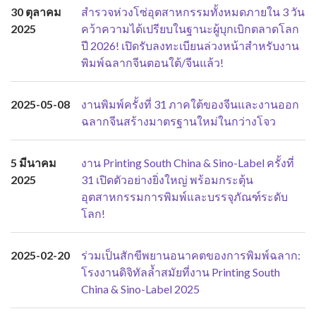
30 ตุลาคม
สำรวจห่วงโซ่อุตสาหกรรมทั้งหมดภายใน 3 วัน
2025
คว้าความได้เปรียบในฐานะผู้บุกเบิกตลาดโลก
ปี 2026! เปิดรับลงทะเบียนล่วงหน้าสำหรับงาน
พิมพ์ฉลากจีนตอนใต้/จีนแล้ว!
2025-05-08
งานพิมพ์ครั้งที่ 31 ภาคใต้ของจีนและงานออก
ฉลากจีนสร้างมาตรฐานใหม่ในกว่างโจว
5 มีนาคม
งาน Printing South China & Sino-Label ครั้งที่
2025
31 เปิดตัวอย่างยิ่งใหญ่ พร้อมกระตุ้น
อุตสาหกรรมการพิมพ์และบรรจุภัณฑ์ระดับ
โลก!
2025-02-20
ร่วมเป็นสักขีพยานอนาคตของการพิมพ์ฉลาก:
โรงงานดิจิทัลล้ำสมัยที่งาน Printing South
China & Sino-Label 2025