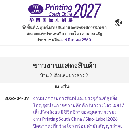
พื้นที่ A ศูนย์แสดงสินค้าและนิทรรศการนำเข้า
ส่งออกแห่งประเทศจีน กวางโจว สาธารณรัฐ
ประชาชนจีน
4-6 มีนาคม 2560
ข่าวงานแสดงสินค้า
บ้าน
สื่อและข่าวสาร
แบ่งปัน:
2026-04-09
งานมหกรรมการพิมพ์และบรรจุภัณฑ์สุดยิ่ง
ใหญ่จุดประกายความคึกคักในกว่างโจว เผยให้
เห็นถึงพลังอันมีชีวิตชีวาของอุตสาหกรรม!
งาน Printing South China / Sino-Label 2026
ปิดฉากลงที่กว่างโจว พร้อมคำมั่นสัญญาว่าจะ