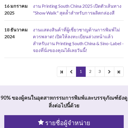
16 มกราคม
งาน Printing South China 2025 เปิดตัวเส้นทาง
2025
"Show Walk" สุดล้ำสำหรับการผลิตกล่องสี
18 ธันวาคม
งานแสดงสินค้าที่ผู้เชี่ยวชาญด้านการพิมพ์ไม่
2024
ควรพลาด! เปิดให้ลงทะเบียนล่วงหน้าแล้ว
สำหรับงาน Printing South China & Sino-Label -
จองที่นั่งของคุณได้เลยวันนี้!
1
2
3
90% ของผู้คนในอุตสาหกรรมการพิมพ์และบรรจุภัณฑ์ยังดู
สิ่งต่อไปนี้ด้วย
รายชื่อผู้จำหน่าย