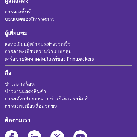
ผู้จัดแสดง
การจองพื้นที่
ขอบเขตของนิทรรศการ
ผู้เยี่ยมชม
ลงทะเบียนผู้เข้าชมอย่างรวดเร็ว
การลงทะเบียนล่วงหน้าแบบกลุ่ม
เครือข่ายจัดหาผลิตภัณฑ์ของ Printpackers
สื่อ
ข่าวตลาดร้อน
ข่าวงานแสดงสินค้า
การสมัครรับจดหมายข่าวอิเล็กทรอนิกส์
การลงทะเบียนสื่อมวลชน
ติดตามเรา