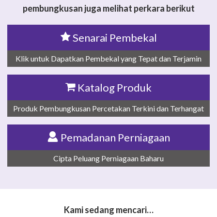
pembungkusan juga melihat perkara berikut
Senarai Pembekal
Klik untuk Dapatkan Pembekal yang Tepat dan Terjamin
Katalog Produk
Produk Pembungkusan Percetakan Terkini dan Terhangat
Pemadanan Perniagaan
Cipta Peluang Perniagaan Baharu
Kami sedang mencari…