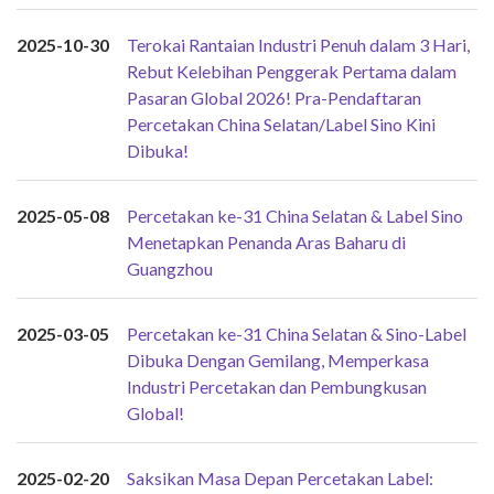
2025-10-30
Terokai Rantaian Industri Penuh dalam 3 Hari,
Rebut Kelebihan Penggerak Pertama dalam
Pasaran Global 2026! Pra-Pendaftaran
Percetakan China Selatan/Label Sino Kini
Dibuka!
2025-05-08
Percetakan ke-31 China Selatan & Label Sino
Menetapkan Penanda Aras Baharu di
Guangzhou
2025-03-05
Percetakan ke-31 China Selatan & Sino-Label
Dibuka Dengan Gemilang, Memperkasa
Industri Percetakan dan Pembungkusan
Global!
2025-02-20
Saksikan Masa Depan Percetakan Label: