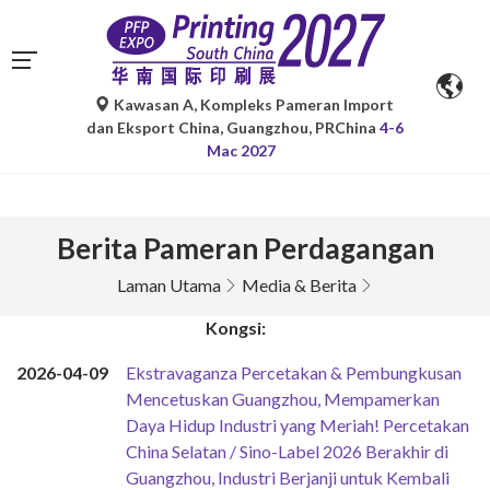
Kawasan A, Kompleks Pameran Import
dan Eksport China, Guangzhou, PRChina
4-6
Mac 2027
Berita Pameran Perdagangan
Laman Utama
Media & Berita
Kongsi:
2026-04-09
Ekstravaganza Percetakan & Pembungkusan
Mencetuskan Guangzhou, Mempamerkan
Daya Hidup Industri yang Meriah! Percetakan
China Selatan / Sino-Label 2026 Berakhir di
Guangzhou, Industri Berjanji untuk Kembali