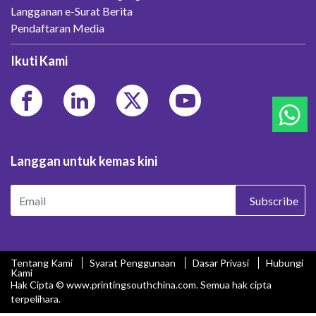
Langganan e-Surat Berita
Pendaftaran Media
Ikuti Kami
Langgan untuk kemas kini
Subscribe
Tentang Kami
Syarat Penggunaan
Dasar Privasi
Hubungi
Kami
Hak Cipta © www.printingsouthchina.com. Semua hak cipta
terpelihara.