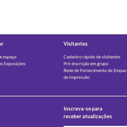
or
Visitantes
e espaço
Cadastro rápido de visitantes
s Exposições
Pré-inscrição em grupo
Rede de Fornecimento de Empac
de Impressão
Inscreva-se para
receber atualizações