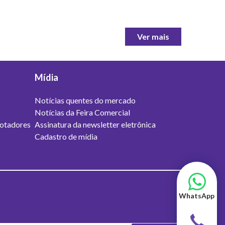
Ver mais
Mídia
Notícias quentes do mercado
Notícias da Feira Comercial
otadores
Assinatura da newsletter eletrônica
Cadastro de mídia
WhatsApp