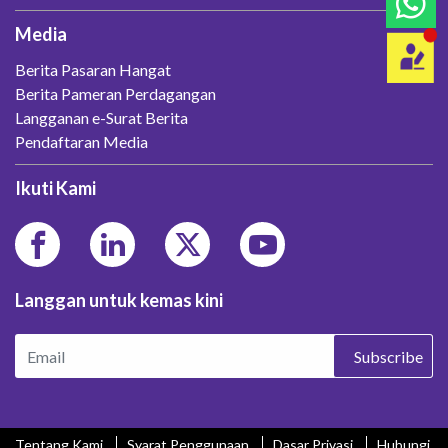
Media
Berita Pasaran Hangat
Berita Pameran Perdagangan
Langganan e-Surat Berita
Pendaftaran Media
Ikuti Kami
Langgan untuk kemas kini
Subscribe
Tentang Kami
Syarat Penggunaan
Dasar Privasi
Hubungi