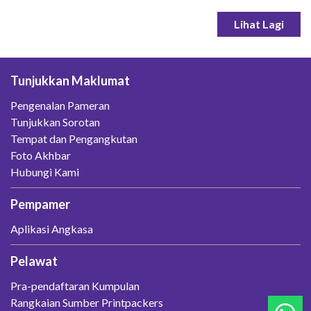
Lihat Lagi
Tunjukkan Maklumat
Pengenalan Pameran
Tunjukkan Sorotan
Tempat dan Pengangkutan
Foto Akhbar
Hubungi Kami
Pempamer
Aplikasi Angkasa
Pelawat
Pra-pendaftaran Kumpulan
Rangkaian Sumber Printpackers