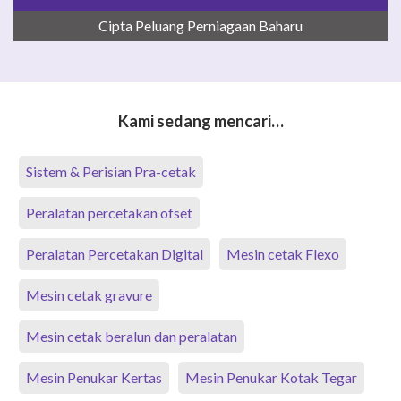
Cipta Peluang Perniagaan Baharu
Kami sedang mencari…
Sistem & Perisian Pra-cetak
Peralatan percetakan ofset
Peralatan Percetakan Digital
Mesin cetak Flexo
Mesin cetak gravure
Mesin cetak beralun dan peralatan
Mesin Penukar Kertas
Mesin Penukar Kotak Tegar