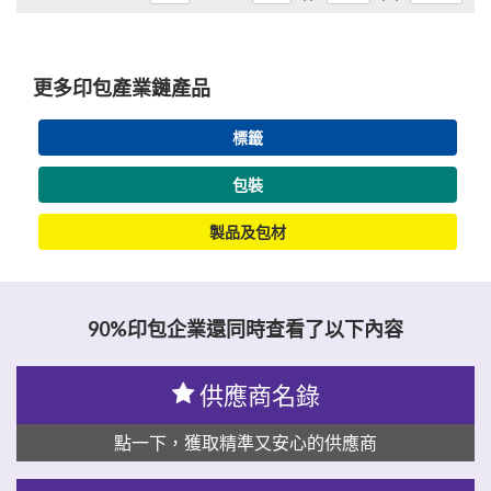
更多印包產業鏈產品
標籤
包裝
製品及包材
90%印包企業還同時查看了以下內容
供應商名錄
點一下，獲取精準又安心的供應商