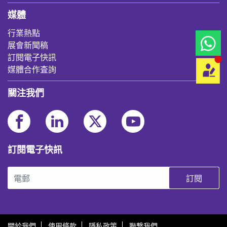
媒體
行業熱點
展會新聞稿
訂閱電子快訊
媒體合作査詢
關注我們
訂閱電子快訊
訂閱
關於我們
使用條款
隱私政策
聯繫我們