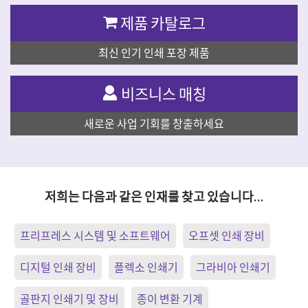
제품 카탈로그
최신 인기 인쇄 포장 제품
비즈니스 매칭
새로운 사업 기회를 창출하세요
저희는 다음과 같은 인재를 찾고 있습니다…
프리프레스 시스템 및 소프트웨어
오프셋 인쇄 장비
디지털 인쇄 장비
플렉소 인쇄기
그라비아 인쇄기
골판지 인쇄기 및 장비
종이 변환 기계