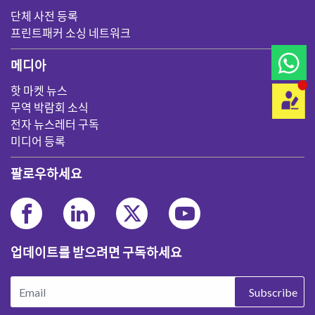
단체 사전 등록
프린트패커 소싱 네트워크
메디아
핫 마켓 뉴스
무역 박람회 소식
전자 뉴스레터 구독
미디어 등록
팔로우하세요
업데이트를 받으려면 구독하세요
Subscribe