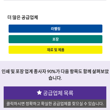
더 많은 공급업체
라벨링
포장
재료 및 제품
인쇄 및 포장 업계 종사자 90%가 다음 항목도 함께 살펴보았
습니다.
공급업체 목록
클릭하시면 정확하고 확실한 공급업체를 찾으실 수 있습니다.