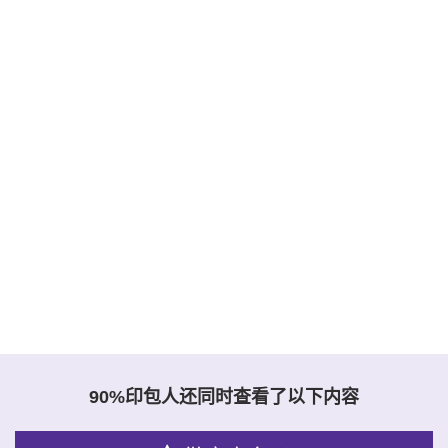
90%印包人还同时查看了以下内容