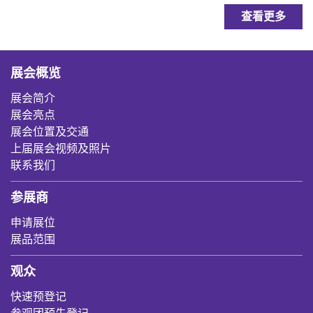
查看更多
展会概览
展会简介
展会亮点
展会位置及交通
上届展会视频及照片
联系我们
参展商
申请展位
展品范围
观众
快速预登记