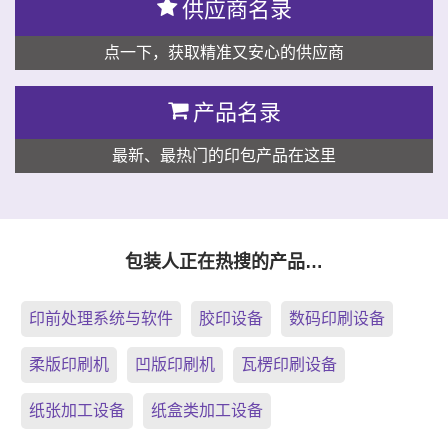
供应商名录
点一下，获取精准又安心的供应商
产品名录
最新、最热门的印包产品在这里
包装人正在热搜的产品…
印前处理系统与软件
胶印设备
数码印刷设备
柔版印刷机
凹版印刷机
瓦楞印刷设备
纸张加工设备
纸盒类加工设备