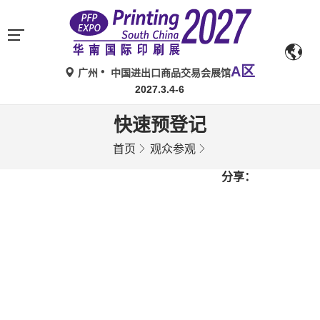
A区
广州
中国进出口商品交易会展馆
2027.3.4-6
快速预登记
首页
观众参观
分享：