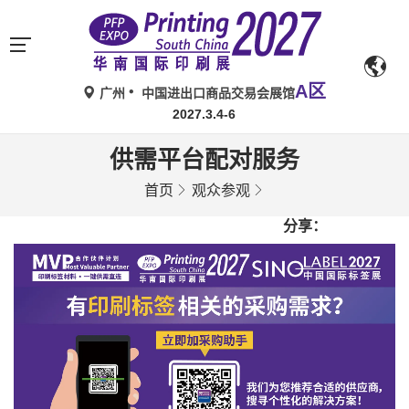
A区
广州
中国进出口商品交易会展馆
2027.3.4-6
供需平台配对服务
首页
观众参观
分享：