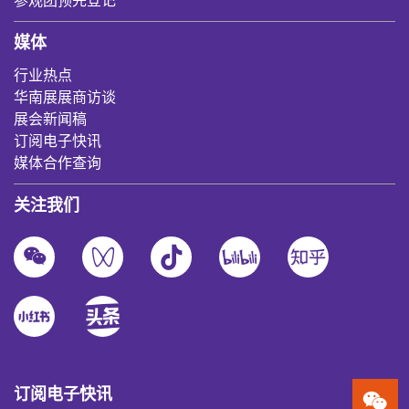
参观团预先登记
媒体
行业热点
华南展展商访谈
展会新闻稿
订阅电子快讯
媒体合作查询
关注我们
订阅电子快讯