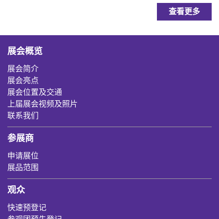
查看更多
展会概览
展会简介
展会亮点
展会位置及交通
上届展会视频及照片
联系我们
参展商
申请展位
展品范围
观众
快速预登记