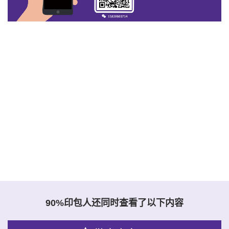
90%印包人还同时查看了以下内容