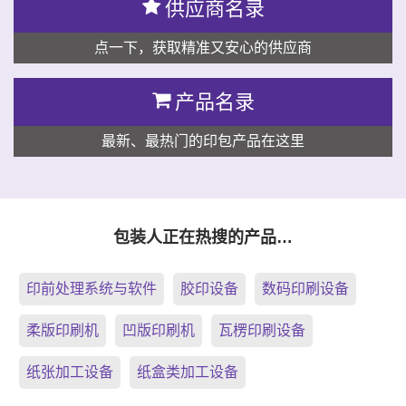
供应商名录
点一下，获取精准又安心的供应商
产品名录
最新、最热门的印包产品在这里
包装人正在热搜的产品…
印前处理系统与软件
胶印设备
数码印刷设备
柔版印刷机
凹版印刷机
瓦楞印刷设备
纸张加工设备
纸盒类加工设备