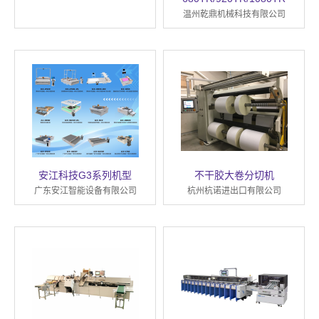
温州乾鼎机械科技有限公司
安江科技G3系列机型
不干胶大卷分切机
广东安江智能设备有限公司
杭州杭诺进出口有限公司