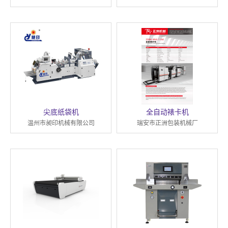
尖底纸袋机
全自动裱卡机
温州市昶印机械有限公司
瑞安市正洲包装机械厂