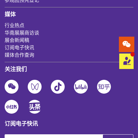
参观团预先登记
媒体
行业热点
华南展展商访谈
展会新闻稿
订阅电子快讯
媒体合作查询
关注我们
订阅电子快讯