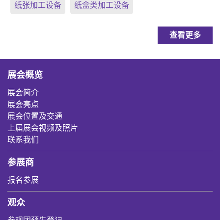
纸张加工设备
纸盒类加工设备
查看更多
展会概览
展会简介
展会亮点
展会位置及交通
上届展会视频及照片
联系我们
参展商
报名参展
观众