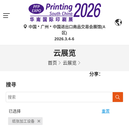
中国
广州
中国进出口商品交易会展馆(A
区)
2026.3.4-6
云展览
首页
云展览
分享：
搜寻
已选择
重置
纸张加工设备