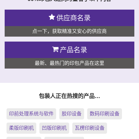
供应商名录
点一下，获取精准又安心的供应商
产品名录
最新、最热门的印包产品在这里
包装人正在热搜的产品…
印前处理系统与软件
胶印设备
数码印刷设备
柔版印刷机
凹版印刷机
瓦楞印刷设备