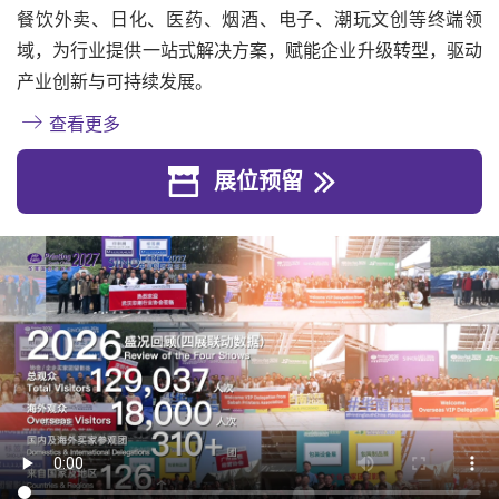
餐饮外卖、日化、医药、烟酒、电子、潮玩文创等终端领
域，为行业提供一站式解决方案，赋能企业升级转型，驱动
产业创新与可持续发展。
查看更多
展位预留