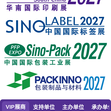
VIP展商
支持单位
主办单位
承办单