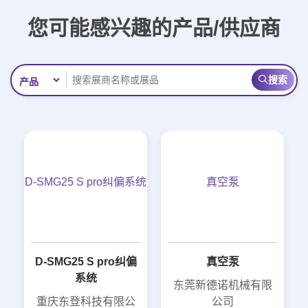
您可能感兴趣的产品/供应商
搜索
D-SMG25 S pro纠偏系统
真空泵
D-SMG25 S pro纠偏
真空泵
系统
东莞新德诺机械有限
重庆东登科技有限公
公司