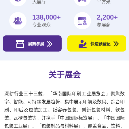
大展厅
平方米
138,000+
2,200+
专业观众
参展商
展商参展
快速预登记
关于展会
深耕行业三十三载，「华南国际印刷工业展览会」聚焦数
字、智能、可持续发展趋势，集中展示印前及数码、综合印
刷、印后及包装加工、纸容器包装、创新包装材料、软包
装、瓦楞包装等，并携手「中国国际标签展」、「中国国际
包装工业展」、「包装制品与材料展」，覆盖食品、饮料、