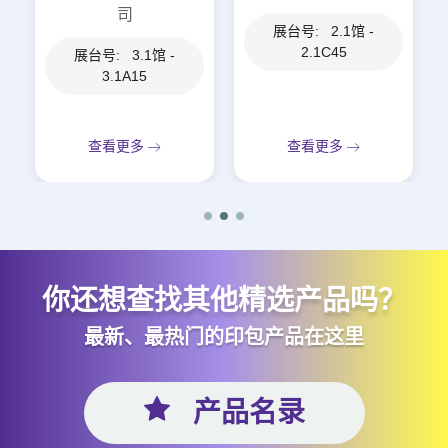
司
展台号: 2.1馆 -
2.1C45
展台号: 3.1馆 -
3.1A15
查看更多
查看更多
你还想查找其他精选产品吗？
最新、最热门的印包产品在这里
产品名录