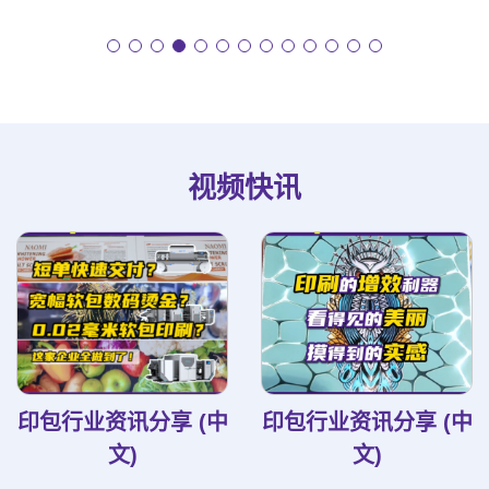
视频快讯
印包行业资讯分享 (中
印包行业资讯分享 (中
文)
文)