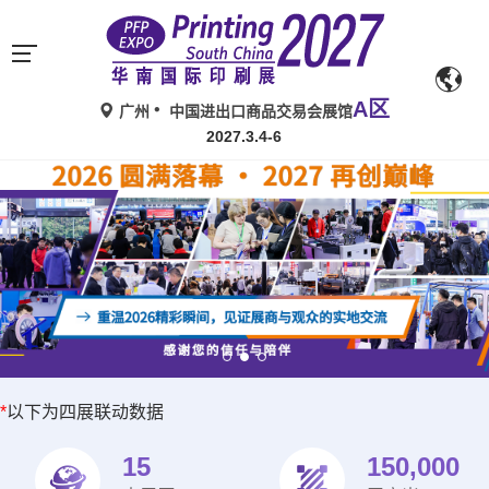
A区
广州
中国进出口商品交易会展馆
2027.3.4-6
*
以下为四展联动数据
15
150,000