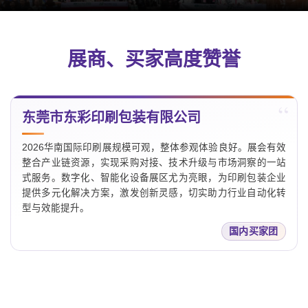
展商、买家高度赞誉
东莞市东彩印刷包装有限公司
2026华南国际印刷展规模可观，整体参观体验良好。展会有效
整合产业链资源，实现采购对接、技术升级与市场洞察的一站
式服务。数字化、智能化设备展区尤为亮眼，为印刷包装企业
提供多元化解决方案，激发创新灵感，切实助力行业自动化转
型与效能提升。
国内买家团