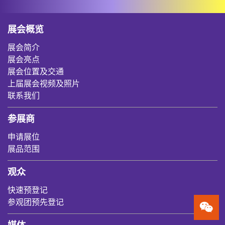
展会概览
展会简介
展会亮点
展会位置及交通
上届展会视频及照片
联系我们
参展商
申请展位
展品范围
观众
快速预登记
参观团预先登记