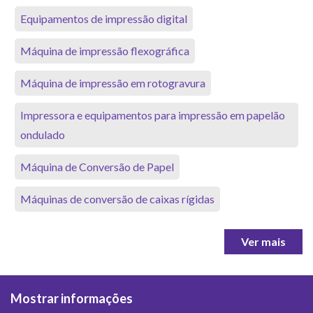
Equipamentos de impressão digital
Máquina de impressão flexográfica
Máquina de impressão em rotogravura
Impressora e equipamentos para impressão em papelão
ondulado
Máquina de Conversão de Papel
Máquinas de conversão de caixas rígidas
Ver mais
Mostrar informações