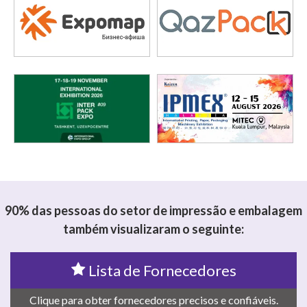
90% das pessoas do setor de impressão e embalagem
também visualizaram o seguinte:
Lista de Fornecedores
Clique para obter fornecedores precisos e confiáveis.