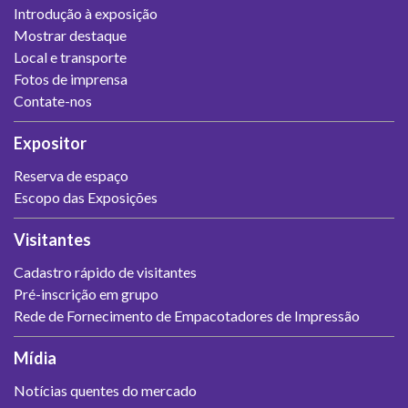
Introdução à exposição
Mostrar destaque
Local e transporte
Fotos de imprensa
Contate-nos
Expositor
Reserva de espaço
Escopo das Exposições
Visitantes
Cadastro rápido de visitantes
Pré-inscrição em grupo
Rede de Fornecimento de Empacotadores de Impressão
Mídia
Notícias quentes do mercado