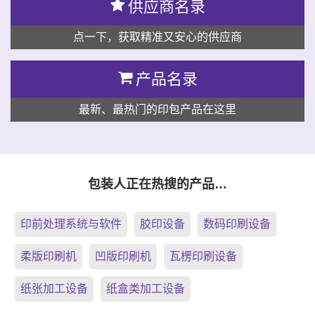
供应商名录
点一下，获取精准又安心的供应商
产品名录
最新、最热门的印包产品在这里
包装人正在热搜的产品…
印前处理系统与软件
胶印设备
数码印刷设备
柔版印刷机
凹版印刷机
瓦楞印刷设备
纸张加工设备
纸盒类加工设备