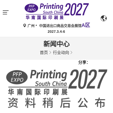
A区
广州
中国进出口商品交易会展馆
2027.3.4-6
新闻中心
首页
行业动向
分享：