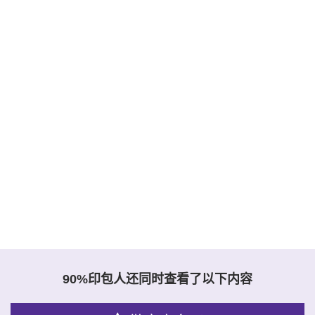
90%印包人还同时查看了以下内容