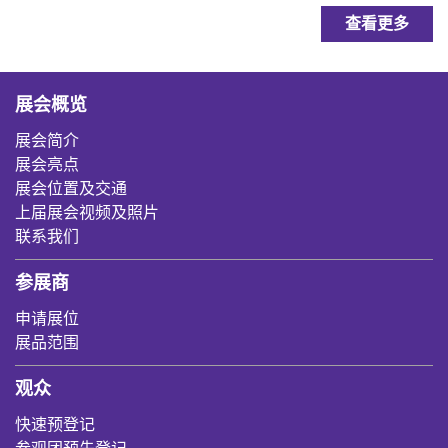
查看更多
展会概览
展会简介
展会亮点
展会位置及交通
上届展会视频及照片
联系我们
参展商
申请展位
展品范围
观众
快速预登记