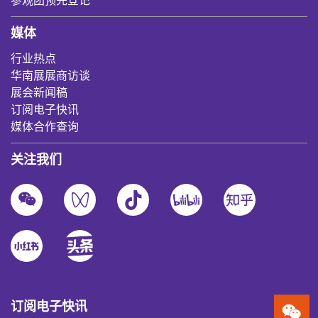
参观团预先登记
媒体
行业热点
华南展展商访谈
展会新闻稿
订阅电子快讯
媒体合作查询
关注我们
订阅电子快讯