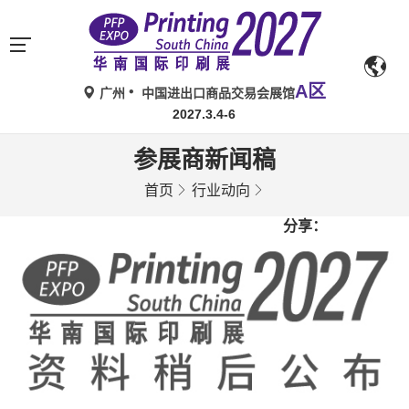
A区
广州
中国进出口商品交易会展馆
2027.3.4-6
参展商新闻稿
首页
行业动向
分享：