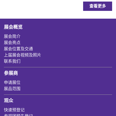
查看更多
展会概览
展会简介
展会亮点
展会位置及交通
上届展会视频及照片
联系我们
参展商
申请展位
展品范围
观众
快速预登记