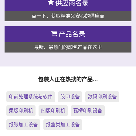
供应商名录
点一下，获取精准又安心的供应商
产品名录
最新、最热门的印包产品在这里
包装人正在热搜的产品…
印前处理系统与软件
胶印设备
数码印刷设备
柔版印刷机
凹版印刷机
瓦楞印刷设备
纸张加工设备
纸盒类加工设备