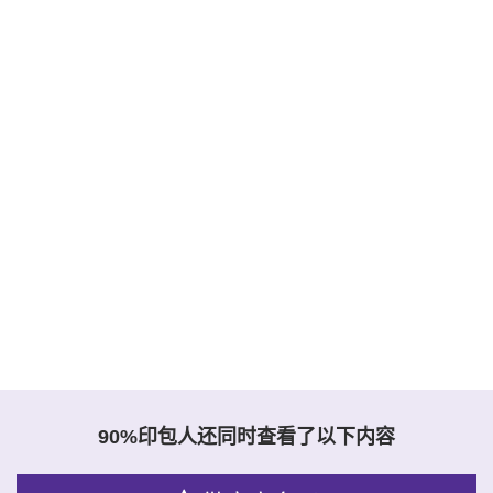
90%印包人还同时查看了以下内容