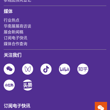
参观团预先登记
媒体
行业热点
华南展展商访谈
展会新闻稿
订阅电子快讯
媒体合作查询
关注我们
订阅电子快讯