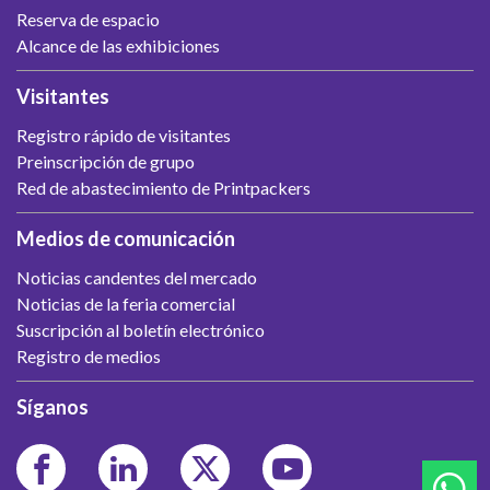
Reserva de espacio
Alcance de las exhibiciones
Visitantes
Registro rápido de visitantes
Preinscripción de grupo
Red de abastecimiento de Printpackers
Medios de comunicación
Noticias candentes del mercado
Noticias de la feria comercial
Suscripción al boletín electrónico
Registro de medios
Síganos