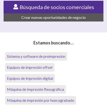
Búsqueda de socios comerciales
Crear nuevas oportunidades de negocio
Estamos buscando…
Sistema y software de preimpresión
Equipos de impresión offset
Equipos de impresión digital
Máquina de impresión flexográfica
Máquina de impresión por huecograbado