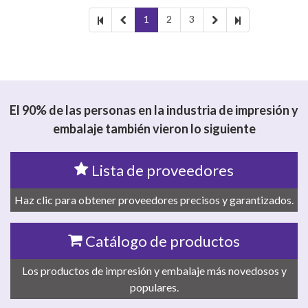
1
2
3
El 90% de las personas en la industria de impresión y
embalaje también vieron lo siguiente
Lista de proveedores
Haz clic para obtener proveedores precisos y garantizados.
Catálogo de productos
Los productos de impresión y embalaje más novedosos y
populares.