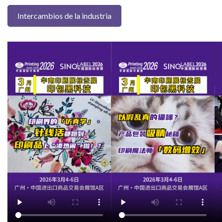
Intercambios de la industria