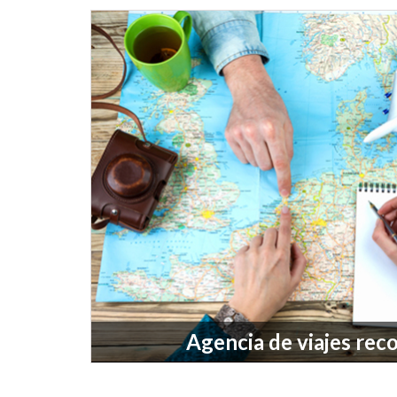
Agencia de viajes re