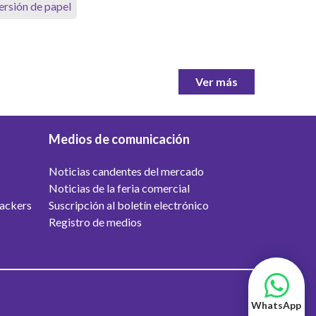
rsión de papel
Ver más
Medios de comunicación
Noticias candentes del mercado
Noticias de la feria comercial
packers
Suscripción al boletín electrónico
Registro de medios
WhatsApp