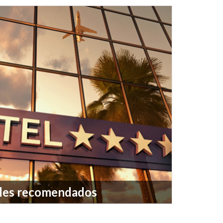
les recomendados