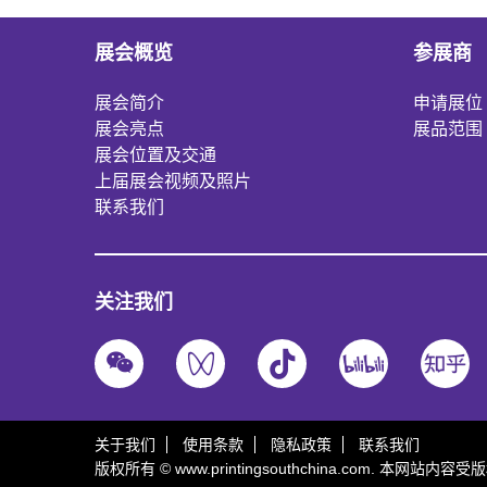
展会概览
参展商
展会简介
申请展位
展会亮点
展品范围
展会位置及交通
上届展会视频及照片
联系我们
关注我们
关于我们
使用条款
隐私政策
联系我们
版权所有 © www.printingsouthchina.com. 本网