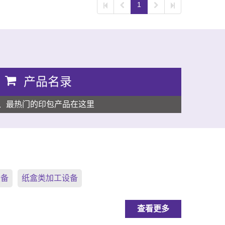
1
产品名录
、最热门的印包产品在这里
设备
纸盒类加工设备
查看更多