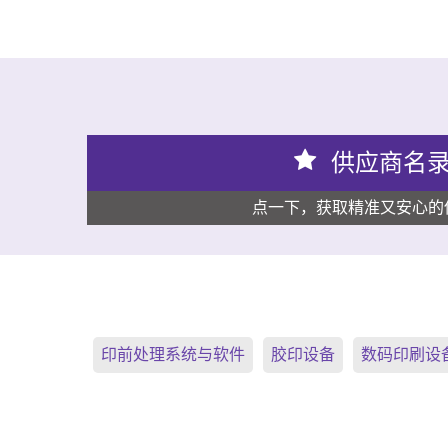
供应商名
点一下，获取精准又安心的
印前处理系统与软件
胶印设备
数码印刷设