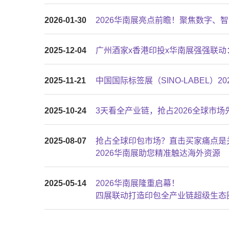
2026-01-30
2026华南展亮点前瞻！聚焦数字、
2025-12-04
广州酒家x香港印投x华南展强强联
2025-11-21
中国国际标签展（SINO-LABEL）
2025-10-24
3天看全产业链，抢占2026全球市
2025-08-07
抢占全球印包市场？直击买家痛点是
2026华南展助您精准触达海外资源
2025-05-14
2026华南展隆重启幕！
四展联动打造印包全产业链超级生态