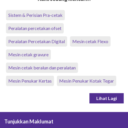
Sistem & Perisian Pra-cetak
Peralatan percetakan ofset
Peralatan Percetakan Digital
Mesin cetak Flexo
Mesin cetak gravure
Mesin cetak beralun dan peralatan
Mesin Penukar Kertas
Mesin Penukar Kotak Tegar
Lihat Lagi
Tunjukkan Maklumat