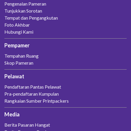
Pengenalan Pameran
Tunjukkan Sorotan
Tempat dan Pengangkutan
Foto Akhbar
Hubungi Kami
Pempamer
Tempahan Ruang
Skop Pameran
Pelawat
Pendaftaran Pantas Pelawat
Pra-pendaftaran Kumpulan
Rangkaian Sumber Printpackers
Media
Berita Pasaran Hangat