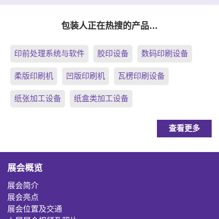
包装人正在热搜的产品…
印前处理系统与软件
胶印设备
数码印刷设备
柔版印刷机
凹版印刷机
瓦楞印刷设备
纸张加工设备
纸盒类加工设备
查看更多
展会概览
展会简介
展会亮点
展会位置及交通