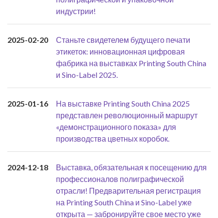
индустрии!
2025-02-20
Станьте свидетелем будущего печати
этикеток: инновационная цифровая
фабрика на выставках Printing South China
и Sino-Label 2025.
2025-01-16
На выставке Printing South China 2025
представлен революционный маршрут
«демонстрационного показа» для
производства цветных коробок.
2024-12-18
Выставка, обязательная к посещению для
профессионалов полиграфической
отрасли! Предварительная регистрация
на Printing South China и Sino-Label уже
открыта — забронируйте свое место уже