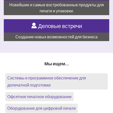
Новейшие и самые востребованные продукты для
печати и упаковки.
Деловые встречи
Создание новых возможностей для бизнеса
Мы ищем…
Системы и программное обеспечение для
допечатной подготовки
Офсетное печатное оборудование
Оборудование для цифровой печати