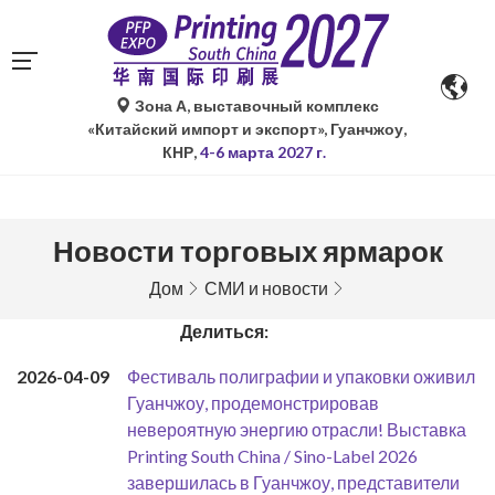
Зона А, выставочный комплекс
«Китайский импорт и экспорт», Гуанчжоу,
КНР,
4-6 марта 2027 г.
Новости торговых ярмарок
Дом
СМИ и новости
Делиться:
2026-04-09
Фестиваль полиграфии и упаковки оживил
Гуанчжоу, продемонстрировав
невероятную энергию отрасли! Выставка
Printing South China / Sino-Label 2026
завершилась в Гуанчжоу, представители