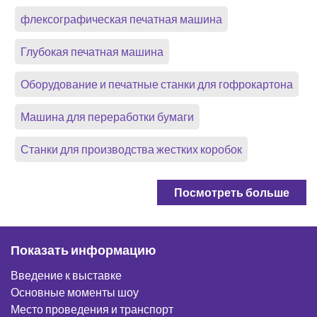
флексографическая печатная машина
Глубокая печатная машина
Оборудование и печатные станки для гофрокартона
Машина для переработки бумаги
Станки для производства жестких коробок
Посмотреть больше
Показать информацию
Введение к выставке
Основные моменты шоу
Место проведения и транспорт