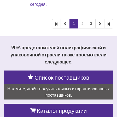
сегодня!
1
2
3
90% представителей полиграфической и
упаковочной отрасли также просмотрели
следующее.
Список поставщиков
Нажмите, чтобы получить точных и гарантированных
поставщиков.
Каталог продукции