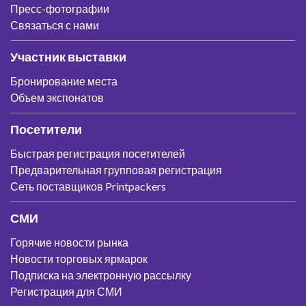
Пресс-фотографии
Связаться с нами
Участник выставки
Бронирование места
Объем экспонатов
Посетители
Быстрая регистрация посетителей
Предварительная групповая регистрация
Сеть поставщиков Printpackers
СМИ
Горячие новости рынка
Новости торговых ярмарок
Подписка на электронную рассылку
Регистрация для СМИ