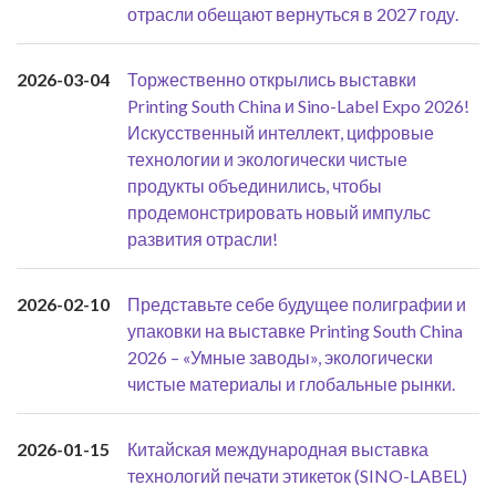
отрасли обещают вернуться в 2027 году.
2026-03-04
Торжественно открылись выставки
Printing South China и Sino-Label Expo 2026!
Искусственный интеллект, цифровые
технологии и экологически чистые
продукты объединились, чтобы
продемонстрировать новый импульс
развития отрасли!
2026-02-10
Представьте себе будущее полиграфии и
упаковки на выставке Printing South China
2026 – «Умные заводы», экологически
чистые материалы и глобальные рынки.
2026-01-15
Китайская международная выставка
технологий печати этикеток (SINO-LABEL)