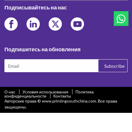
Подписывайтесь на нас
Подпишитесь на обновления
Subscribe
О нас
Условия использования
Политика
конфиденциальности
Контакты
Авторские права © www.printingsouthchina.com. Все права
защищены.