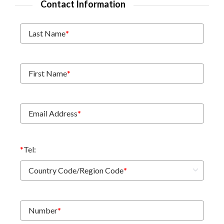
Contact Information
Last Name
*
First Name
*
Email Address
*
*
Tel:
Country Code/Region Code
*
Number
*