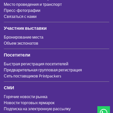
Место проведения и транспорт
Пресс-фотографии
Связаться с нами
Участник выставки
Бронирование места
Объем экспонатов
Посетители
Быстрая регистрация посетителей
Предварительная групповая регистрация
Сеть поставщиков Printpackers
СМИ
Горячие новости рынка
Новости торговых ярмарок
Подписка на электронную рассылку