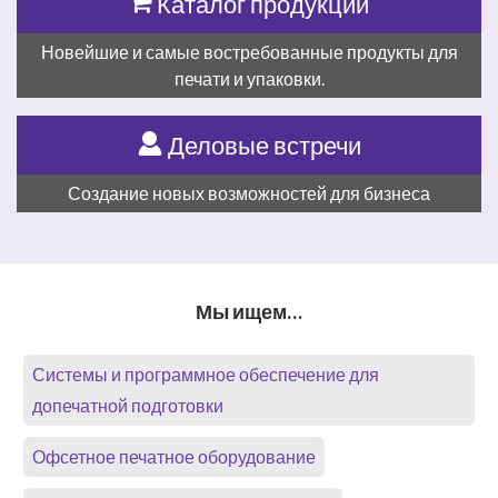
Каталог продукции
Новейшие и самые востребованные продукты для
печати и упаковки.
Деловые встречи
Создание новых возможностей для бизнеса
Мы ищем…
Системы и программное обеспечение для
допечатной подготовки
Офсетное печатное оборудование