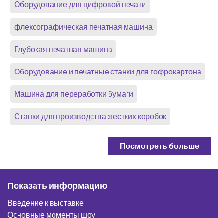
Оборудование для цифровой печати
флексографическая печатная машина
Глубокая печатная машина
Оборудование и печатные станки для гофрокартона
Машина для переработки бумаги
Станки для производства жестких коробок
Посмотреть больше
Показать информацию
Введение к выставке
Основные моменты шоу