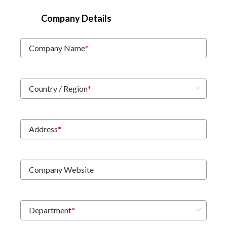
Company Details
Company Name
*
Country / Region
*
Address
*
Company Website
Department
*