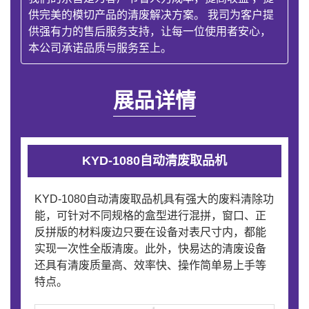
供完美的模切产品的清废解决方案。 我司为客户提
供强有力的售后服务支持，让每一位使用者安心，
本公司承诺品质与服务至上。
展品详情
KYD-1080自动清废取品机
KYD-1080自动清废取品机具有强大的废料清除功
能，可针对不同规格的盒型进行混拼，窗口、正
反拼版的材料废边只要在设备对表尺寸内，都能
实现一次性全版清废。此外，快易达的清废设备
还具有清废质量高、效率快、操作简单易上手等
特点。