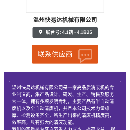
温州快易达机械有限公司
展台号: 4.1馆 - 4.1B25
联系供应商
温州快易达机械有限公司是一家高品质清废机的专
业制造商，集产品设计、研发、生产、销售及服务
为一体，拥有多项发明专利，主要产品有半自动清
废机以及全自动清废机，并且本公司技术力量雄
厚、检测设备齐全，所生产出来的清废机精度高，
效率高，具有强大的清废功能。
我们的宗旨是为客户节省人力成本，提高收益 ，提