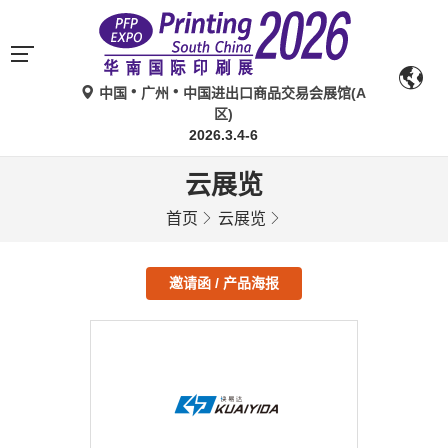
中国
广州
中国进出口商品交易会展馆(A
区)
2026.3.4-6
云展览
首页
云展览
邀请函 / 产品海报