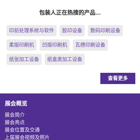
包装人正在热搜的产品…
印前处理系统与软件
胶印设备
数码印刷设备
柔版印刷机
凹版印刷机
瓦楞印刷设备
纸张加工设备
纸盒类加工设备
查看更多
展会概览
展会简介
展会亮点
展会位置及交通
上届展会视频及照片