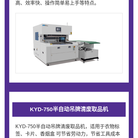
高、效率快、操作简单易上手等特点。
KYD-750半自动吊牌清废取品机
KYD-750半自动吊牌清废取品机，适用于衣物标
签、卡片、香烟盒 可节省劳动力，节省工具成本