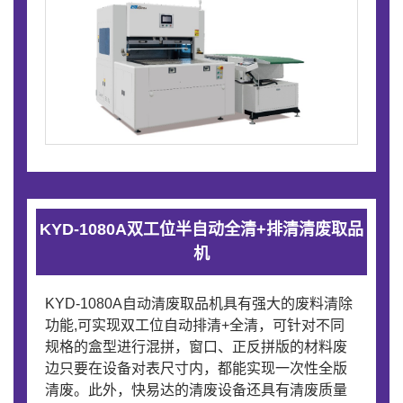
KYD-1080A双工位半自动全清+排清清废取品
机
KYD-1080A自动清废取品机具有强大的废料清除
功能,可实现双工位自动排清+全清，可针对不同
规格的盒型进行混拼，窗口、正反拼版的材料废
边只要在设备对表尺寸内，都能实现一次性全版
清废。此外，快易达的清废设备还具有清废质量