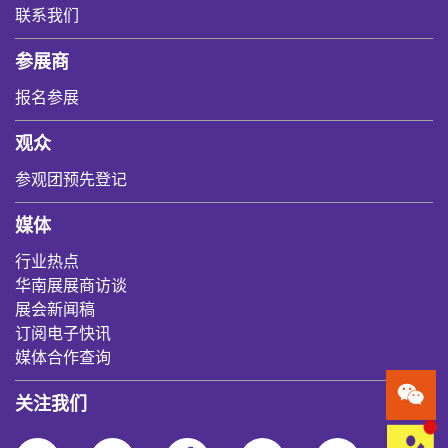
联系我们
参展商
报名参展
观众
参观团预先登记
媒体
行业热点
华南展展商访谈
展会新闻稿
订阅电子快讯
媒体合作查询
关注我们