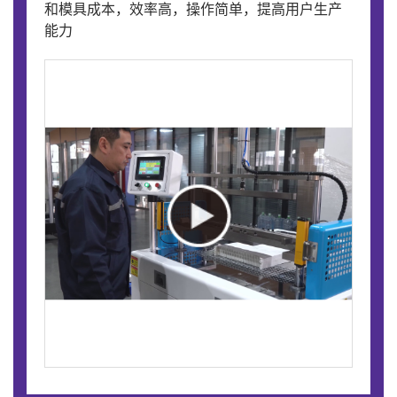
和模具成本，效率高，操作简单，提高用户生产
能力