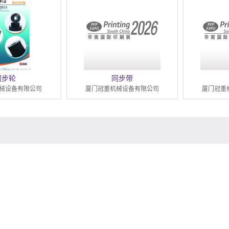
同步轮
同步带
械设备有限公司
厦门冠重机械设备有限公司
厦门冠重