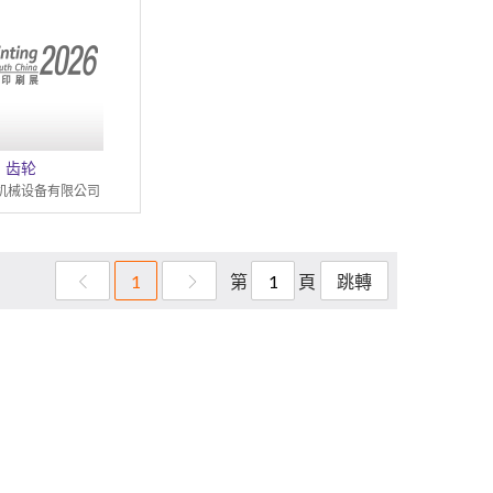
齿轮
机械设备有限公司
第
頁
1
跳轉