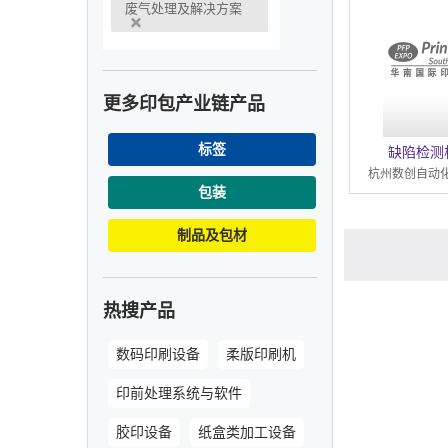
废气处理及解决方案
更多印包产业链产品
标签
缺陷检测
杭州数创自动
包装
制品及包材
热搜产品
数码印刷设备
柔版印刷机
印前处理系统与软件
胶印设备
纸盒类加工设备