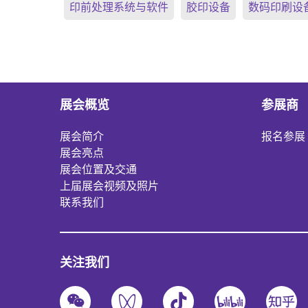
印前处理系统与软件
胶印设备
数码印刷设
展会概览
参展商
展会简介
报名参展
展会亮点
展会位置及交通
上届展会视频及照片
联系我们
关注我们