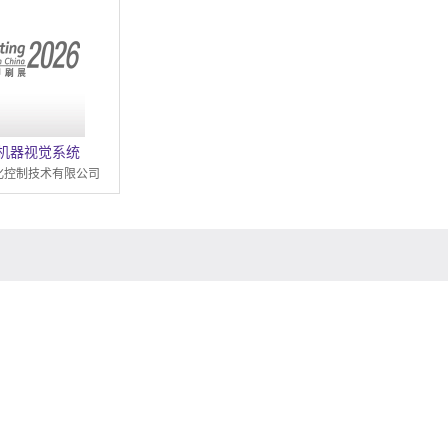
机器视觉系统
化控制技术有限公司