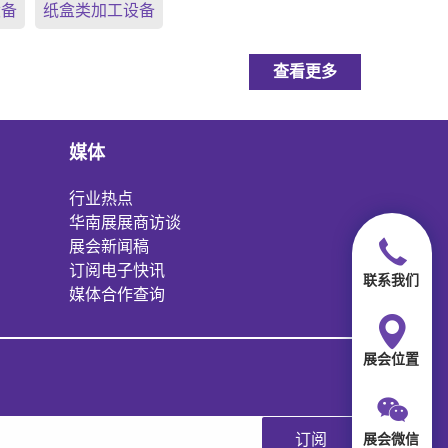
设备
纸盒类加工设备
查看更多
媒体
行业热点
华南展展商访谈
展会新闻稿
订阅电子快讯
联系我们
媒体合作查询
展会位置
展会微信
订阅