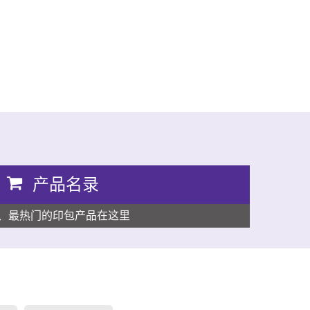
产品名录
、最热门的印包产品在这里