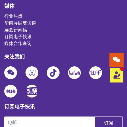
媒体
行业热点
华南展展商访谈
展会新闻稿
订阅电子快讯
媒体合作查询
关注我们
订阅电子快讯
订阅