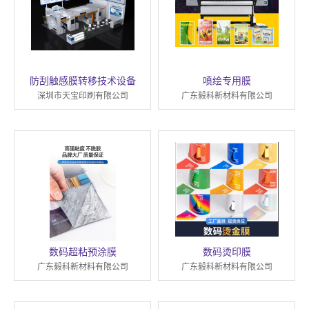
防刮触感膜转移技术设备
喷绘专用膜
深圳市天宝印刷有限公司
广东毅科新材料有限公司
数码超粘预涂膜
数码烫印膜
广东毅科新材料有限公司
广东毅科新材料有限公司