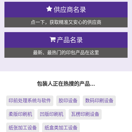
供应商名录
点一下，获取精准又安心的供应商
产品名录
最新、最热门的印包产品在这里
包装人正在热搜的产品…
印前处理系统与软件
胶印设备
数码印刷设备
柔版印刷机
凹版印刷机
瓦楞印刷设备
纸张加工设备
纸盒类加工设备