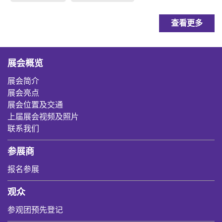
查看更多
展会概览
展会简介
展会亮点
展会位置及交通
上届展会视频及照片
联系我们
参展商
报名参展
观众
参观团预先登记