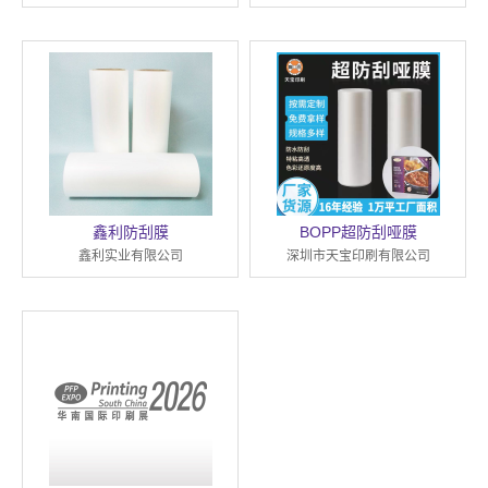
鑫利防刮膜
BOPP超防刮哑膜
鑫利实业有限公司
深圳市天宝印刷有限公司